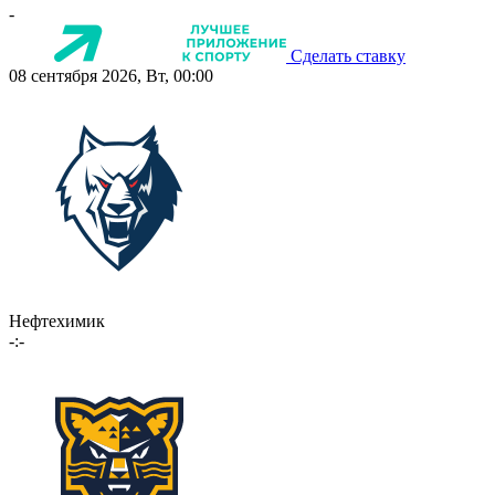
-
Сделать ставку
08 сентября 2026, Вт, 00:00
Нефтехимик
-:-