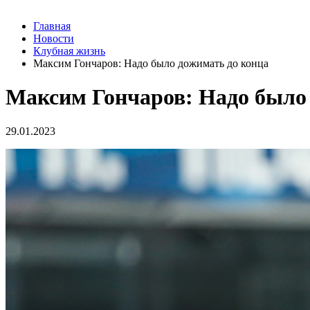
Главная
Новости
Клубная жизнь
Максим Гончаров: Надо было дожимать до конца
Максим Гончаров: Надо было
29.01.2023