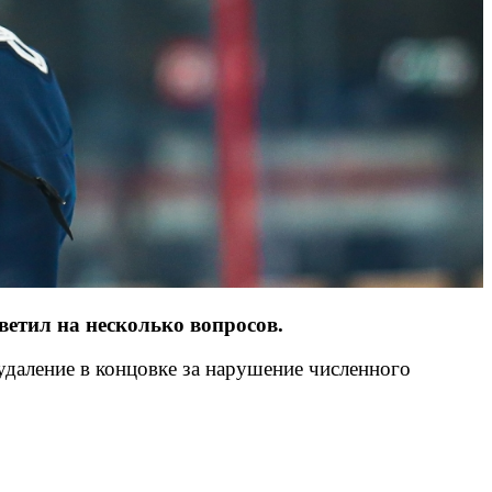
тил на несколько вопросов.
удаление в концовке за нарушение численного