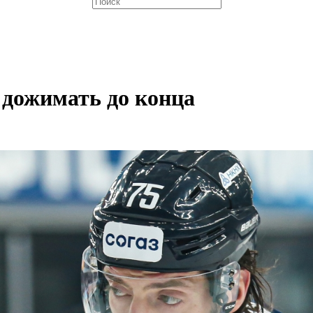
 дожимать до конца