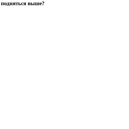
я подняться выше?