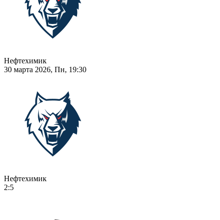
Нефтехимик
30 марта 2026, Пн, 19:30
Нефтехимик
2:5