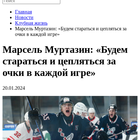
Главная
Новости
Клубная жизнь
Марсель Муртазин: «Будем стараться и цепляться за
очки в каждой игре»
Марсель Муртазин: «Будем
стараться и цепляться за
очки в каждой игре»
20.01.2024