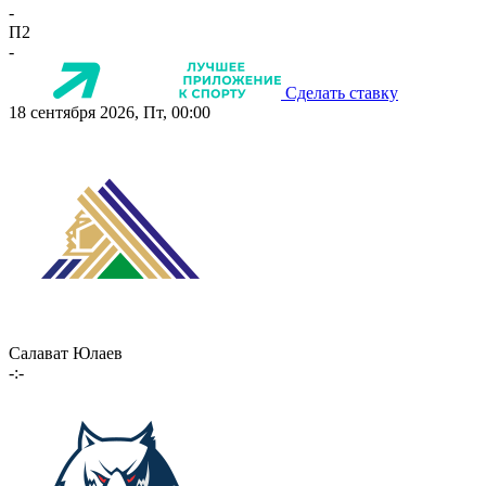
-
П2
-
Сделать ставку
18 сентября 2026, Пт, 00:00
Салават Юлаев
-:-