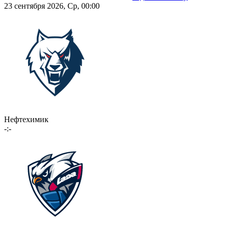
23 сентября 2026, Ср, 00:00
Нефтехимик
-:-