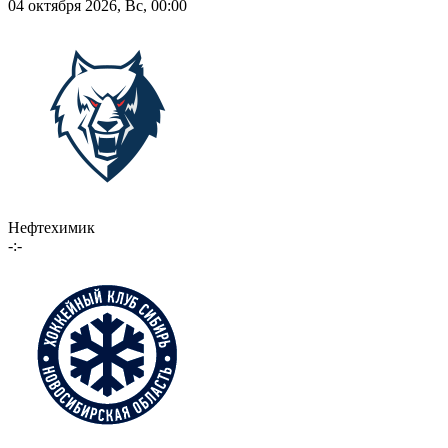
04 октября 2026, Вс, 00:00
Нефтехимик
-:-