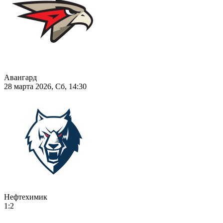
Авангард
28 марта 2026, Сб, 14:30
Нефтехимик
1:2