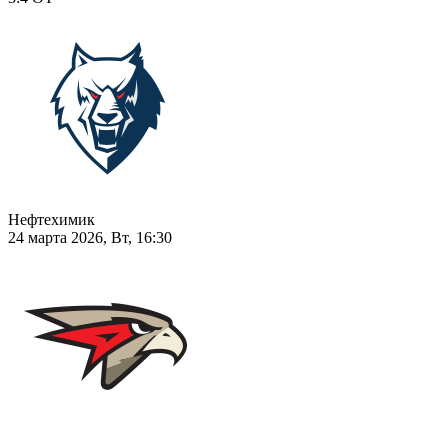
Нефтехимик
24 марта 2026, Вт, 16:30