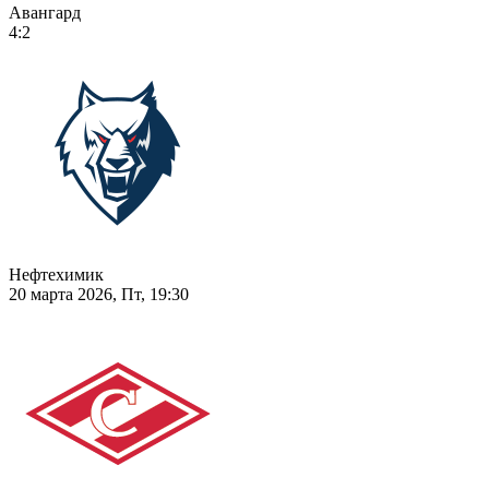
Авангард
4:2
Нефтехимик
20 марта 2026, Пт, 19:30