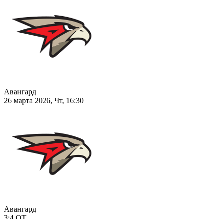
Авангард
26 марта 2026, Чт, 16:30
Авангард
3:4
ОТ