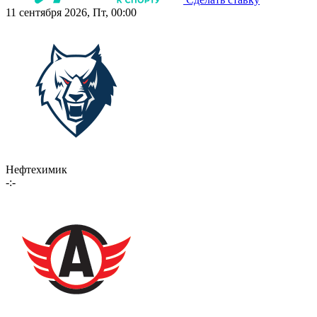
11 сентября 2026, Пт, 00:00
Нефтехимик
-:-