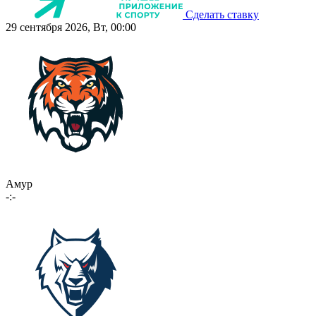
Сделать ставку
29 сентября 2026, Вт, 00:00
Амур
-:-