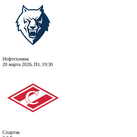
Нефтехимик
20 марта 2026, Пт, 19:30
Спартак