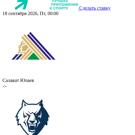
Сделать ставку
18 сентября 2026, Пт, 00:00
Салават Юлаев
-:-