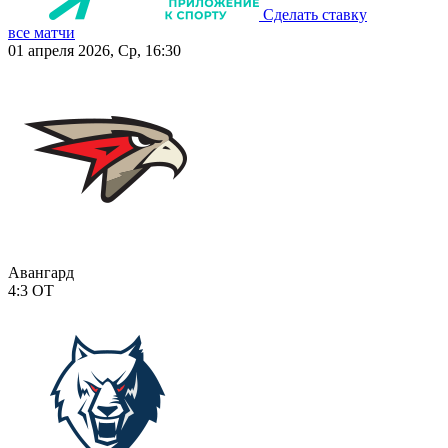
Сделать ставку
все матчи
01 апреля 2026, Ср, 16:30
Авангард
4:3
ОТ