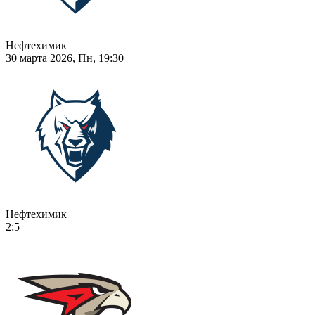
Нефтехимик
30 марта 2026, Пн, 19:30
Нефтехимик
2:5