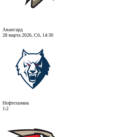
Авангард
28 марта 2026, Сб, 14:30
Нефтехимик
1:2