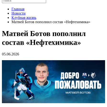
Главная
Новости
Клубная жизнь
Матвей Ботов пополнил состав «Нефтехимика»
Матвей Ботов пополнил
состав «Нефтехимика»
05.06.2026