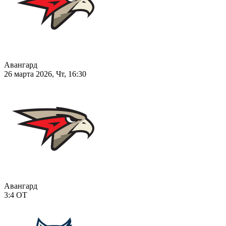
Авангард
26 марта 2026, Чт, 16:30
Авангард
3:4
ОТ