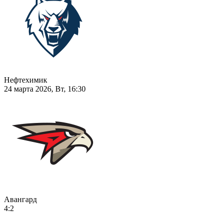
Нефтехимик
24 марта 2026, Вт, 16:30
Авангард
4:2