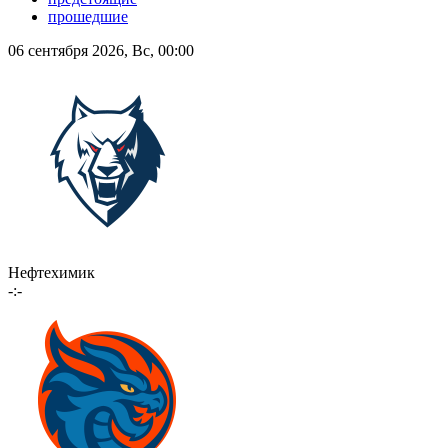
прошедшие
06 сентября 2026, Вс, 00:00
Нефтехимик
-:-