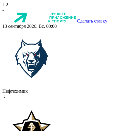
П2
-
Сделать ставку
13 сентября 2026, Вс, 00:00
Нефтехимик
-:-