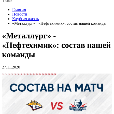
Главная
Новости
Клубная жизнь
«Металлург» - «Нефтехимик»: состав нашей команды
«Металлург» -
«Нефтехимик»: состав нашей
команды
27.11.2020