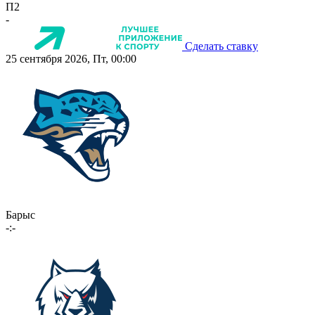
П2
-
Сделать ставку
25 сентября 2026, Пт, 00:00
Барыс
-:-