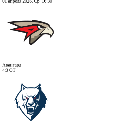
01 апреля 2026, Ср, 16:30
Авангард
4:3
ОТ