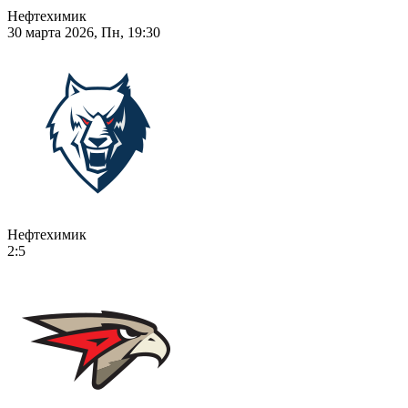
Нефтехимик
30 марта 2026, Пн, 19:30
Нефтехимик
2:5