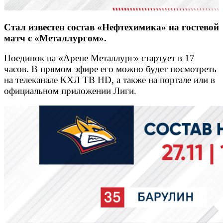
Стал известен состав «Нефтехимика» на гостевой
матч с «Металлургом».
Поединок на «Арене Металлург» стартует в 17
часов. В прямом эфире его можно будет посмотреть
на телеканале КХЛ ТВ HD, а также на портале или в
официальном приложении Лиги.