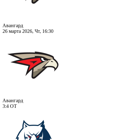
Авангард
26 марта 2026, Чт, 16:30
Авангард
3:4
ОТ