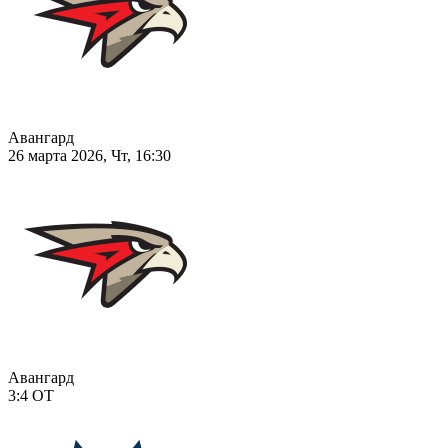
Авангард
26 марта 2026, Чт, 16:30
Авангард
3:4
ОТ