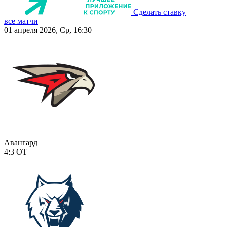
Сделать ставку
все матчи
01 апреля 2026, Ср, 16:30
Авангард
4:3
ОТ