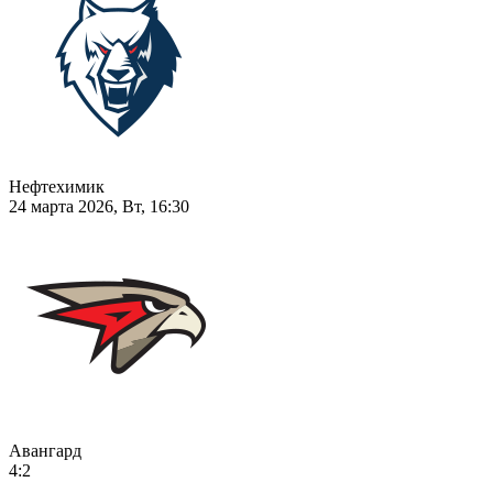
Нефтехимик
24 марта 2026, Вт, 16:30
Авангард
4:2