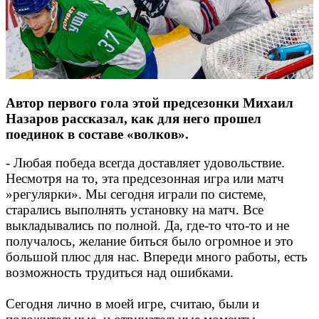
Автор первого гола этой предсезонки Михаил
Назаров рассказал, как для него прошел
поединок в составе «волков».
- Любая победа всегда доставляет удовольствие.
Несмотря на то, эта предсезонная игра или матч
»регулярки». Мы сегодня играли по системе,
старались выполнять установку на матч. Все
выкладывались по полной. Да, где-то что-то и не
получалось, желание биться было огромное и это
большой плюс для нас.
Впереди много работы, есть
возможность трудиться над ошибками.
Сегодня лично в моей игре, считаю, были и