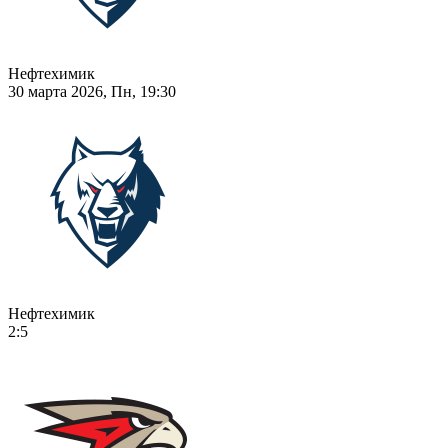
Нефтехимик
30 марта 2026, Пн, 19:30
Нефтехимик
2:5