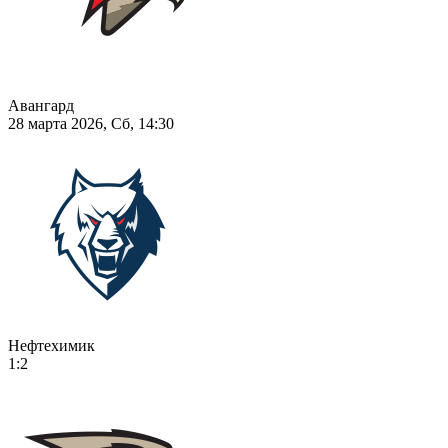
Авангард
28 марта 2026, Сб, 14:30
Нефтехимик
1:2