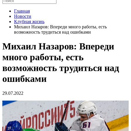
Главная
Новости
Клубная жизнь
Михаил Назаров: Впереди много работы, есть
возможность трудиться над ошибками
Михаил Назаров: Впереди
много работы, есть
возможность трудиться над
ошибками
29.07.2022