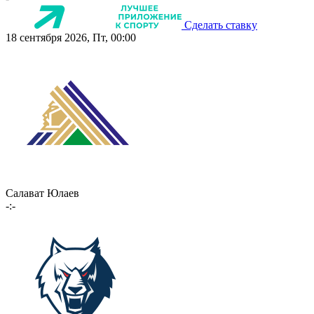
Сделать ставку
18 сентября 2026, Пт, 00:00
Салават Юлаев
-:-