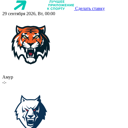
Сделать ставку
29 сентября 2026, Вт, 00:00
Амур
-:-