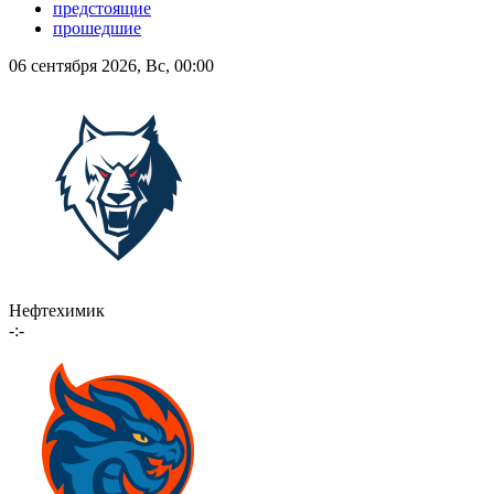
предстоящие
прошедшие
06 сентября 2026, Вс, 00:00
Нефтехимик
-:-