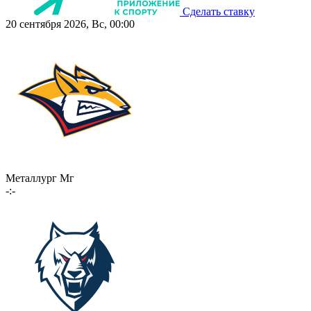
Сделать ставку
20 сентября 2026, Вс, 00:00
Металлург Мг
-:-