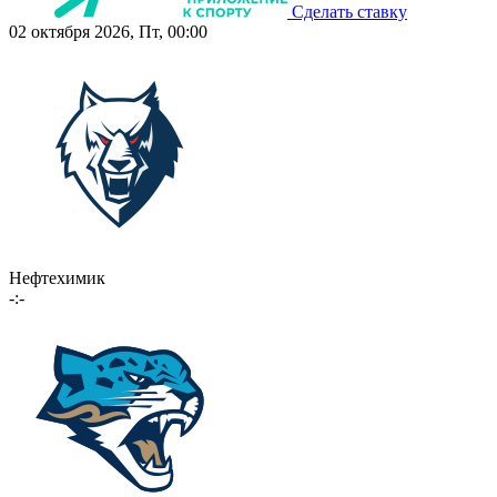
Сделать ставку
02 октября 2026, Пт, 00:00
Нефтехимик
-:-