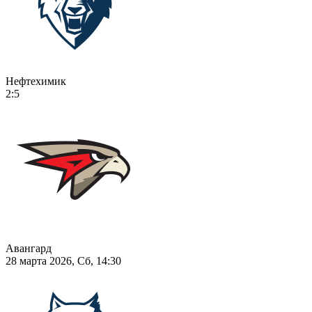
Нефтехимик
2:5
Авангард
28 марта 2026, Сб, 14:30