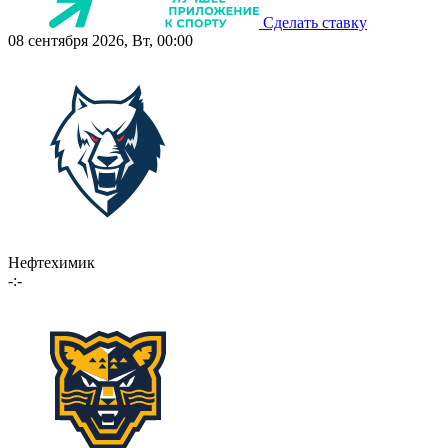
Сделать ставку
08 сентября 2026, Вт, 00:00
Нефтехимик
-:-