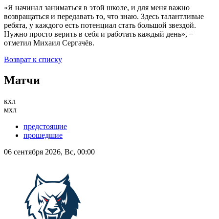
«Я начинал заниматься в этой школе, и для меня важно
возвращаться и передавать то, что знаю. Здесь талантливые
ребята, у каждого есть потенциал стать большой звездой.
Нужно просто верить в себя и работать каждый день», –
отметил Михаил Сергачёв.
Возврат к списку
Матчи
кхл
мхл
предстоящие
прошедшие
06 сентября 2026, Вс, 00:00