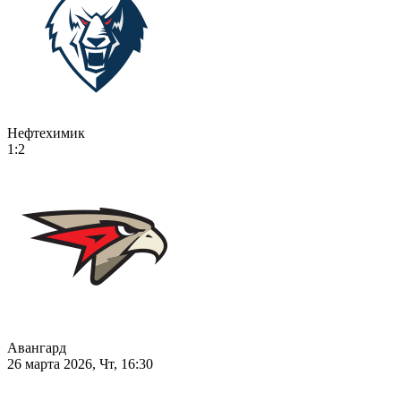
Нефтехимик
1:2
Авангард
26 марта 2026, Чт, 16:30