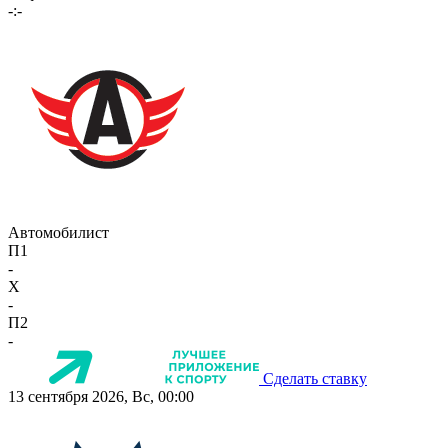
-:-
Автомобилист
П1
-
X
-
П2
-
Сделать ставку
13 сентября 2026, Вс, 00:00