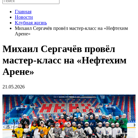
Главная
Новости
Клубная жизнь
Михаил Сергачёв провёл мастер-класс на «Нефтехим
Арене»
Михаил Сергачёв провёл
мастер-класс на «Нефтехим
Арене»
21.05.2026