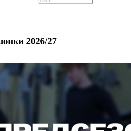
зонки 2026/27