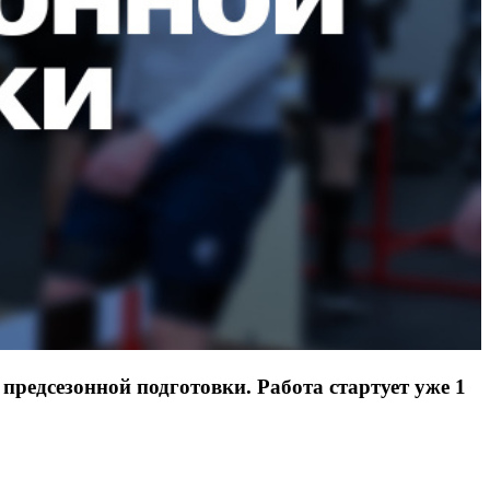
редсезонной подготовки. Работа стартует уже 1