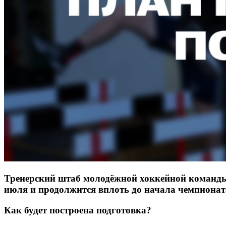
Тренерский штаб молодёжной хоккейной команды 
июля и продолжится вплоть до начала чемпионат
Как будет построена подготовка?