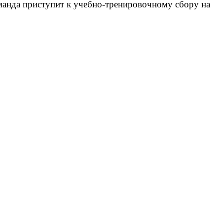
манда приступит к учебно-тренировочному сбору на