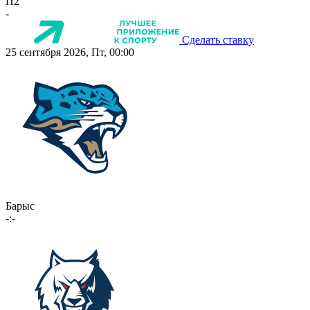
П2
-
Сделать ставку
25 сентября 2026, Пт, 00:00
Барыс
-:-