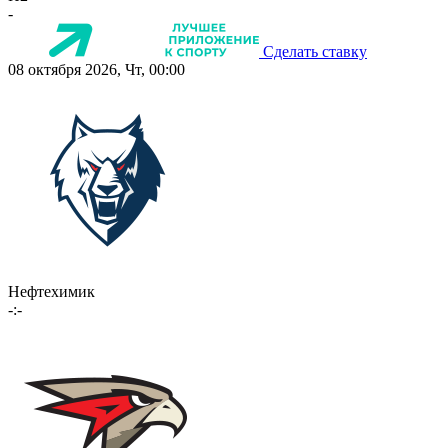
-
Сделать ставку
08 октября 2026, Чт, 00:00
Нефтехимик
-:-