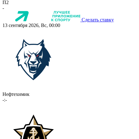
П2
-
Сделать ставку
13 сентября 2026, Вс, 00:00
Нефтехимик
-:-