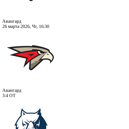
Авангард
26 марта 2026, Чт, 16:30
Авангард
3:4
ОТ