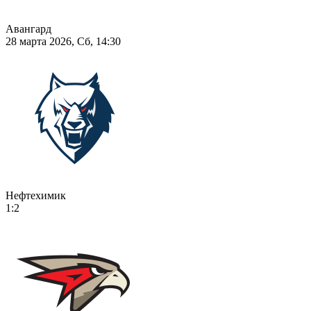
Авангард
28 марта 2026, Сб, 14:30
Нефтехимик
1:2