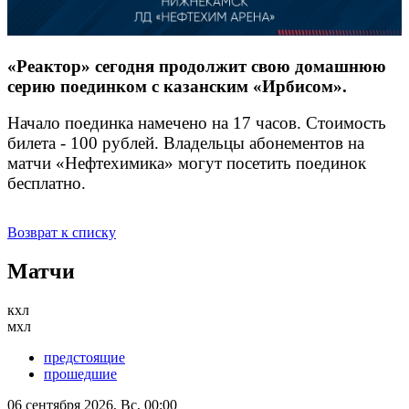
«Реактор» сегодня продолжит свою домашнюю
серию поединком с казанским «Ирбисом».
Начало поединка намечено на 17 часов. Стоимость
билета - 100 рублей. Владельцы абонементов на
матчи «Нефтехимика» могут посетить поединок
бесплатно.
Возврат к списку
Матчи
кхл
мхл
предстоящие
прошедшие
06 сентября 2026, Вс, 00:00