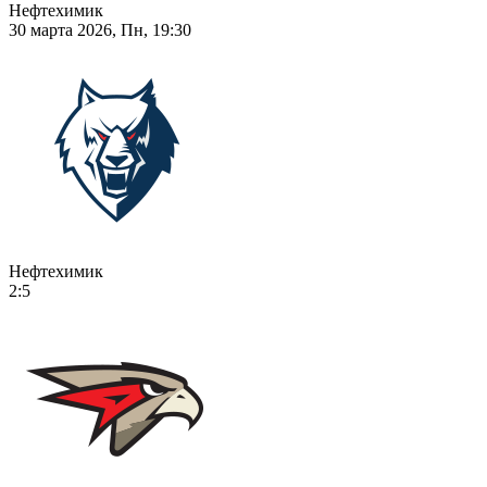
Нефтехимик
30 марта 2026, Пн, 19:30
Нефтехимик
2:5