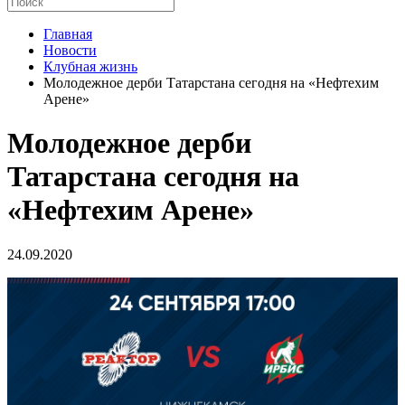
Главная
Новости
Клубная жизнь
Молодежное дерби Татарстана сегодня на «Нефтехим
Арене»
Молодежное дерби
Татарстана сегодня на
«Нефтехим Арене»
24.09.2020