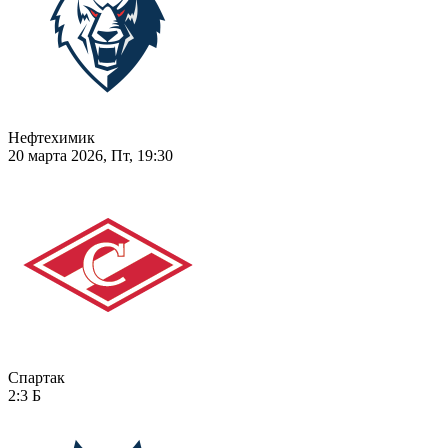
Нефтехимик
20 марта 2026, Пт, 19:30
Спартак
2:3
Б