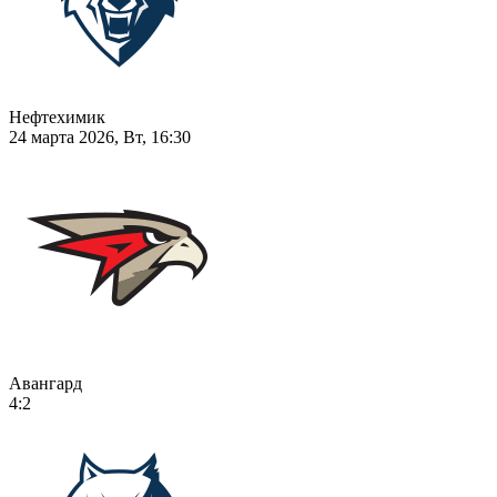
Нефтехимик
24 марта 2026, Вт, 16:30
Авангард
4:2