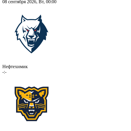
08 сентября 2026, Вт, 00:00
Нефтехимик
-:-