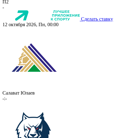
П2
-
Сделать ставку
12 октября 2026, Пн, 00:00
Салават Юлаев
-:-