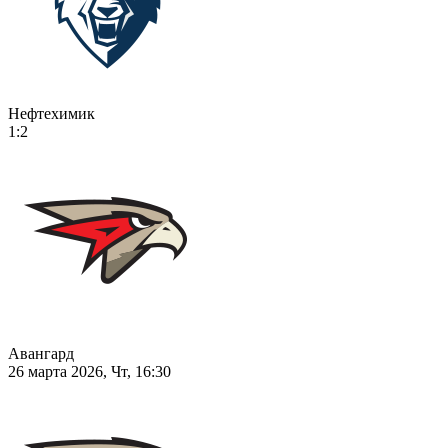
Нефтехимик
1:2
Авангард
26 марта 2026, Чт, 16:30