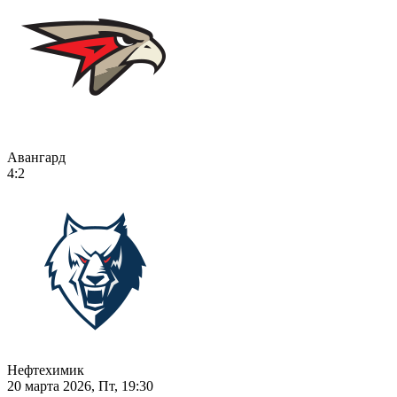
Авангард
4:2
Нефтехимик
20 марта 2026, Пт, 19:30