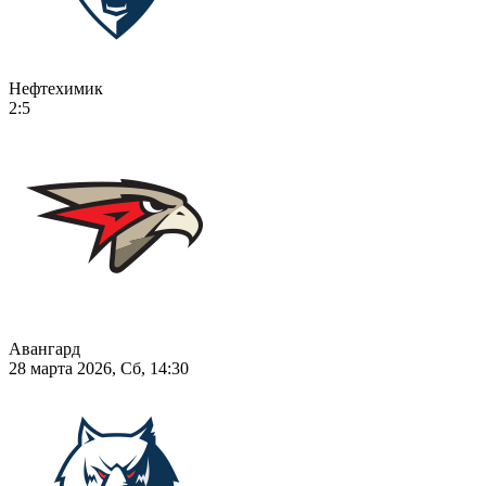
Нефтехимик
2:5
Авангард
28 марта 2026, Сб, 14:30