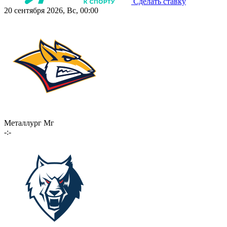
Сделать ставку
20 сентября 2026, Вс, 00:00
Металлург Мг
-:-