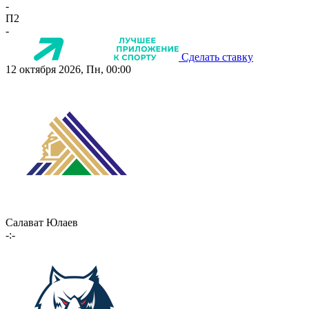
-
П2
-
Сделать ставку
12 октября 2026, Пн, 00:00
Салават Юлаев
-:-