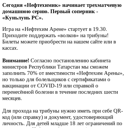
Сегодня «Нефтехимик» начинает трехматчевую
домашнюю серию. Первый соперник -
«Куньлунь РС».
Игра на «Нефтехим Арене» стартует в 19.30.
Приходите поддержать «волков» на трибуны!
Билеты можете приобрести на нашем сайте или в
кассах.
Внимание!
Согласно постановлению кабинета
министров Республики Татарстан мы сможем
заполнить 70% от вместимости «Нефтехим Арены»,
но только для болельщиков с сертификатами о
вакцинации от COVID-19 или справкой о
перенесённой болезни в течение последних шести
месяцев.
Для прохода на трибуны нужно иметь при себе QR-
код (или справку) и документ, удостоверяющий
личность. Для детей младше 18 лет ограничений по