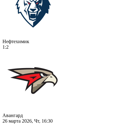
Нефтехимик
1:2
Авангард
26 марта 2026, Чт, 16:30