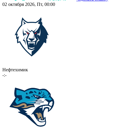
02 октября 2026, Пт, 00:00
Нефтехимик
-:-