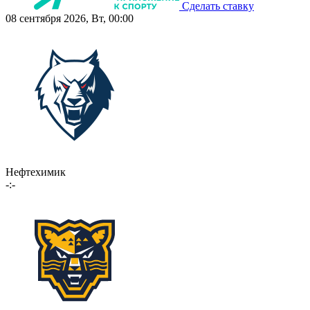
Сделать ставку
08 сентября 2026, Вт, 00:00
Нефтехимик
-:-