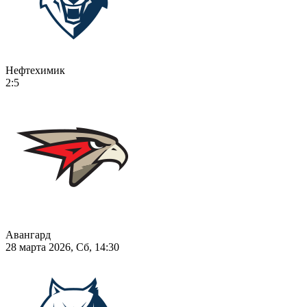
Нефтехимик
2:5
Авангард
28 марта 2026, Сб, 14:30