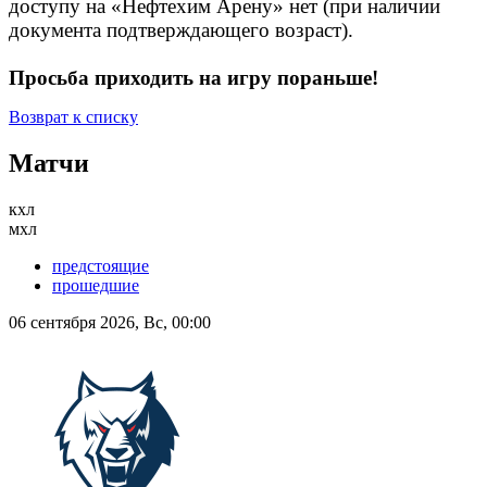
доступу на «Нефтехим Арену» нет (при наличии
документа подтверждающего возраст).
Просьба приходить на игру пораньше!
Возврат к списку
Матчи
кхл
мхл
предстоящие
прошедшие
06 сентября 2026, Вс, 00:00