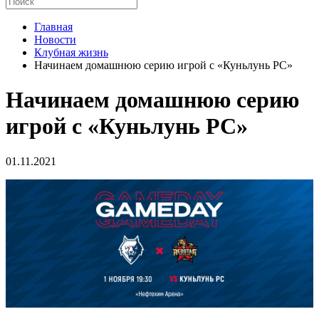
Главная
Новости
Клубная жизнь
Начинаем домашнюю серию игрой с «Куньлунь РС»
Начинаем домашнюю серию
игрой с «Куньлунь РС»
01.11.2021