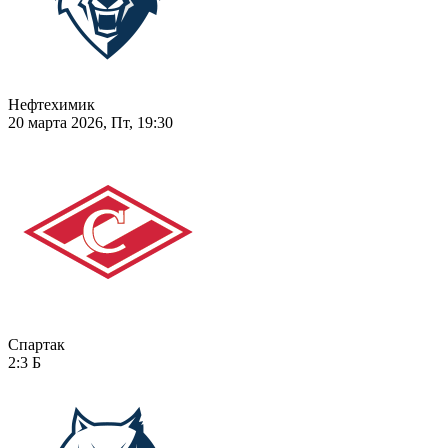
Нефтехимик
20 марта 2026, Пт, 19:30
Спартак
2:3
Б