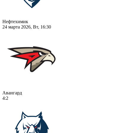
Нефтехимик
24 марта 2026, Вт, 16:30
Авангард
4:2