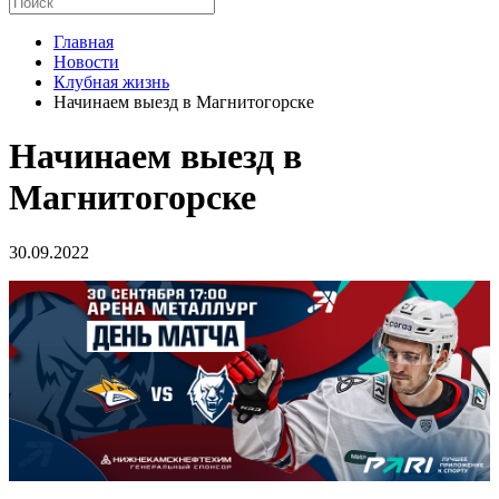
Главная
Новости
Клубная жизнь
Начинаем выезд в Магнитогорске
Начинаем выезд в
Магнитогорске
30.09.2022