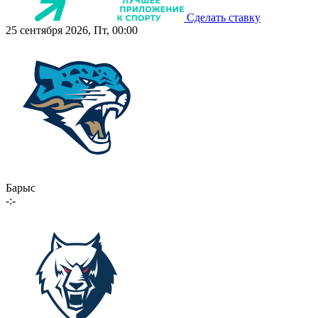
Сделать ставку
25 сентября 2026, Пт, 00:00
Барыс
-:-