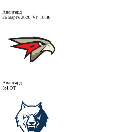
Авангард
26 марта 2026, Чт, 16:30
Авангард
3:4
ОТ