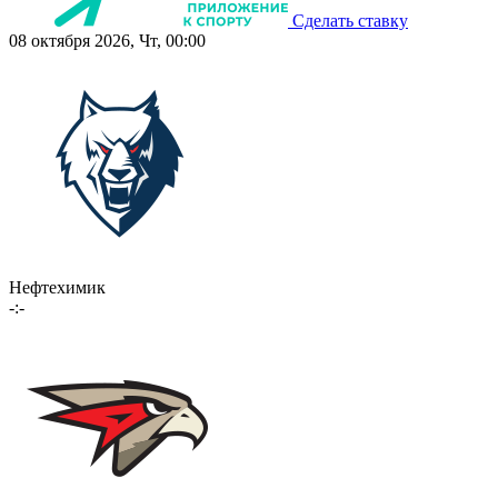
Сделать ставку
08 октября 2026, Чт, 00:00
Нефтехимик
-:-