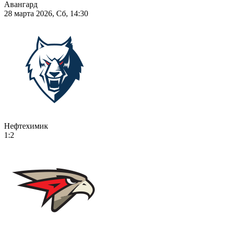
Авангард
28 марта 2026, Сб, 14:30
Нефтехимик
1:2