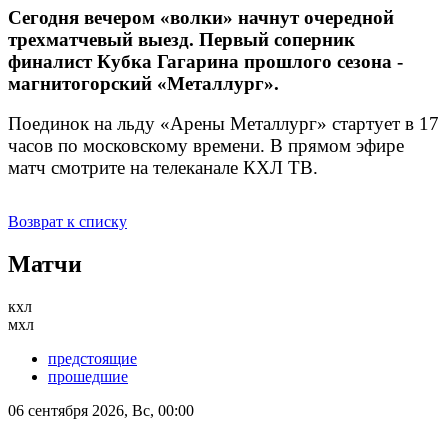
Сегодня вечером «волки» начнут очередной
трехматчевый выезд. Первый соперник
финалист Кубка Гагарина прошлого сезона -
магнитогорский «Металлург».
Поединок на льду «Арены Металлург» стартует в 17
часов по московскому времени. В прямом эфире
матч смотрите на телеканале КХЛ ТВ.
Возврат к списку
Матчи
кхл
мхл
предстоящие
прошедшие
06 сентября 2026, Вс, 00:00