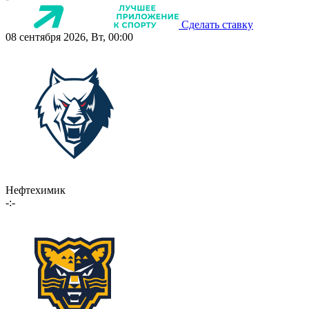
Сделать ставку
08 сентября 2026, Вт, 00:00
Нефтехимик
-:-