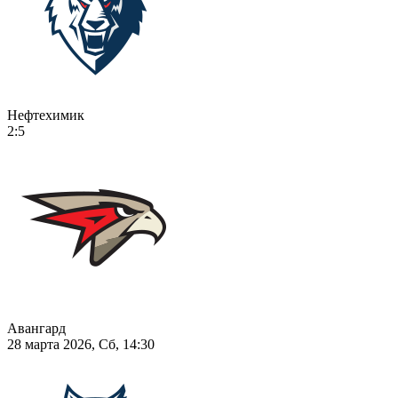
Нефтехимик
2:5
Авангард
28 марта 2026, Сб, 14:30