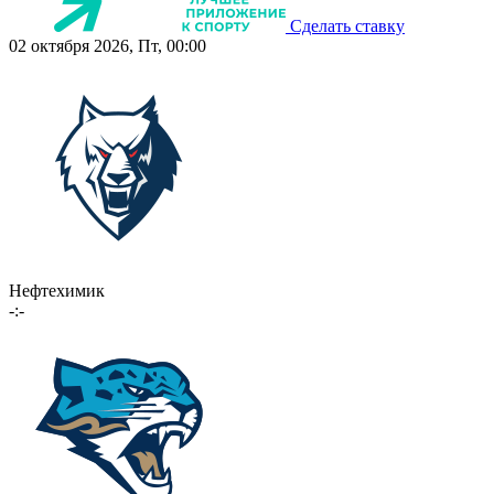
Сделать ставку
02 октября 2026, Пт, 00:00
Нефтехимик
-:-