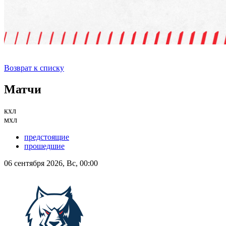
Возврат к списку
Матчи
кхл
мхл
предстоящие
прошедшие
06 сентября 2026, Вс, 00:00