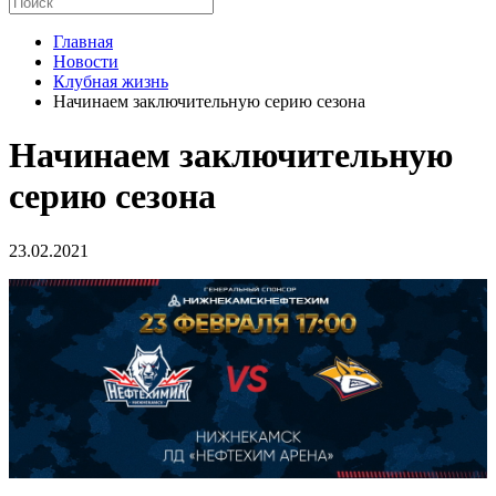
Главная
Новости
Клубная жизнь
Начинаем заключительную серию сезона
Начинаем заключительную
серию сезона
23.02.2021