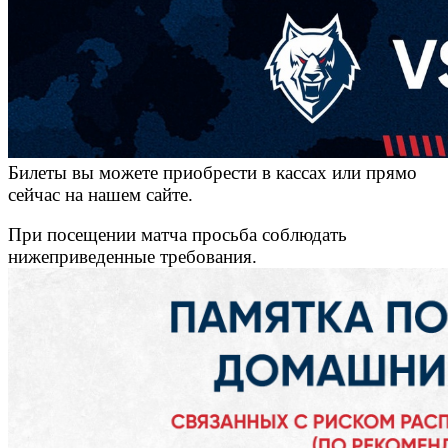
Билеты вы можете приобрести в кассах или прямо
сейчас на нашем сайте.
При посещении матча просьба соблюдать
нижеприведенные требования.