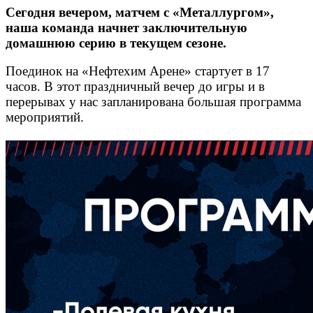
Сегодня вечером, матчем с «Металлургом»,
наша команда начнет заключительную
домашнюю серию в текущем сезоне.
Поединок на «Нефтехим Арене» стартует в 17
часов. В этот праздничный вечер до игры и в
перерывах у нас запланирована большая программа
мероприятий.