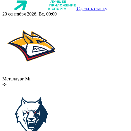
Сделать ставку
20 сентября 2026, Вс, 00:00
Металлург Мг
-:-