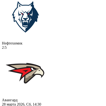
Нефтехимик
2:5
Авангард
28 марта 2026, Сб, 14:30