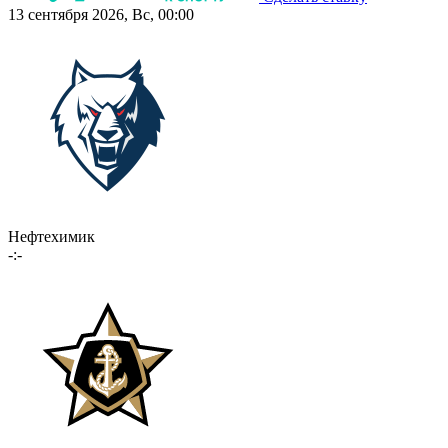
13 сентября 2026, Вс, 00:00
Нефтехимик
-:-