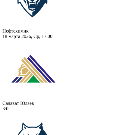
Нефтехимик
18 марта 2026, Ср, 17:00
Салават Юлаев
3:0