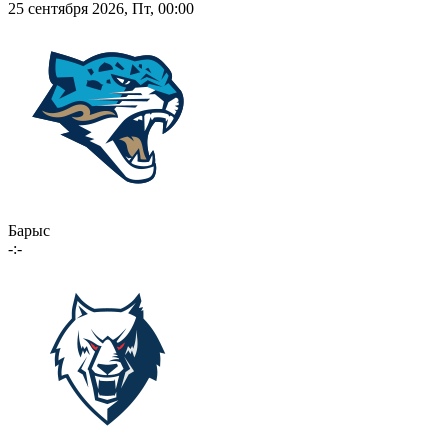
25 сентября 2026, Пт, 00:00
Барыс
-:-