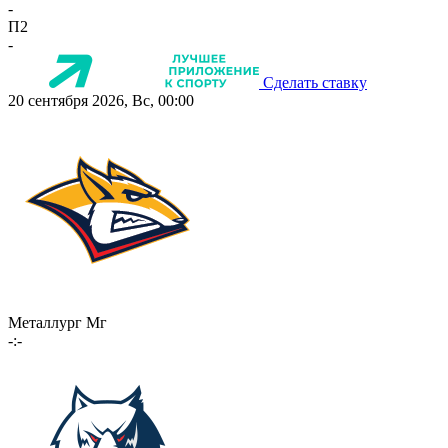
-
П2
-
Сделать ставку
20 сентября 2026, Вс, 00:00
Металлург Мг
-:-