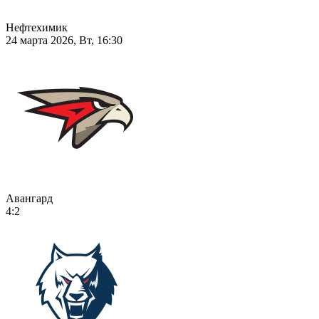
Нефтехимик
24 марта 2026, Вт, 16:30
Авангард
4:2