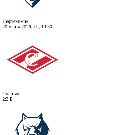
Нефтехимик
20 марта 2026, Пт, 19:30
Спартак
2:3
Б