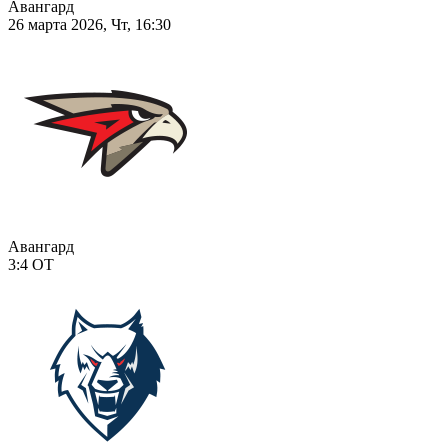
Авангард
26 марта 2026, Чт, 16:30
Авангард
3:4
ОТ