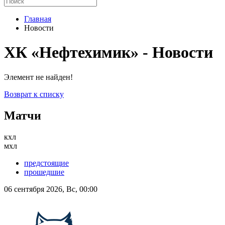
Главная
Новости
ХК «Нефтехимик» - Новости
Элемент не найден!
Возврат к списку
Матчи
кхл
мхл
предстоящие
прошедшие
06 сентября 2026, Вс, 00:00