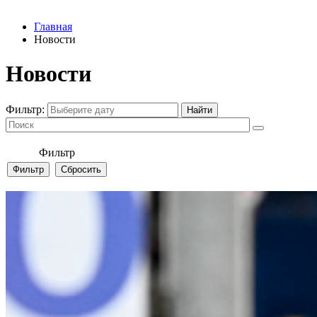
Главная
Новости
Новости
Фильтр:
Фильтр