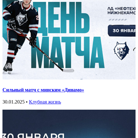
Сильный матч с минским «Динамо»
30.01.2025 •
Клубная жизнь