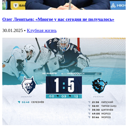
Олег Леонтьев: «Многое у нас сегодня не получалось»
30.01.2025 •
Клубная жизнь