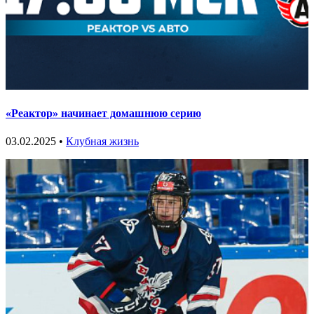
«Реактор» начинает домашнюю серию
03.02.2025 •
Клубная жизнь