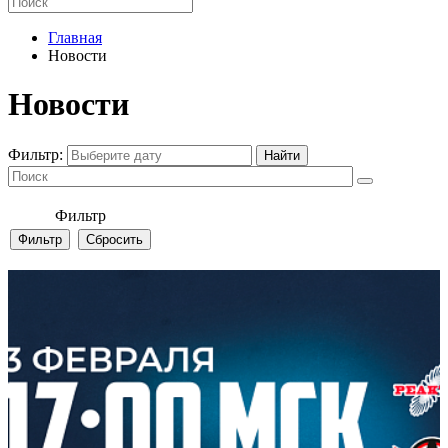
Главная
Новости
Новости
Фильтр:
Фильтр