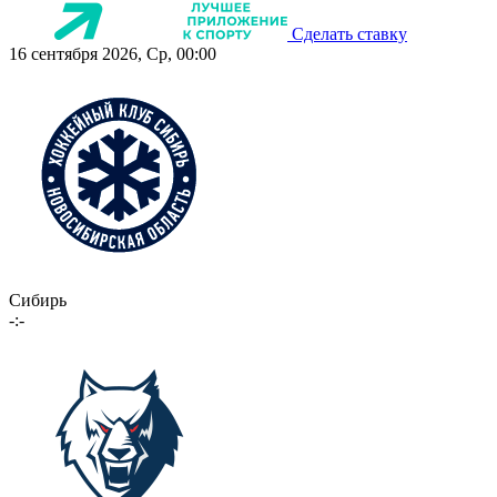
Сделать ставку
16 сентября 2026, Ср, 00:00
Сибирь
-:-