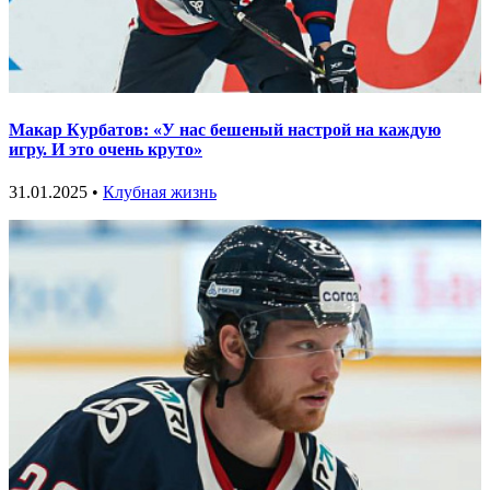
Макар Курбатов: «У нас бешеный настрой на каждую
игру. И это очень круто»
31.01.2025 •
Клубная жизнь