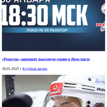
«Реактор» завершит выездную серию в Ярославле
30.01.2025 •
Клубная жизнь