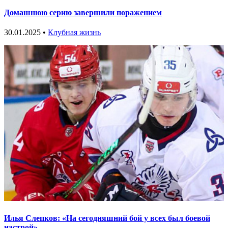
Домашнюю серию завершили поражением
30.01.2025 •
Клубная жизнь
Илья Слепков: «На сегодняшний бой у всех был боевой
настрой»