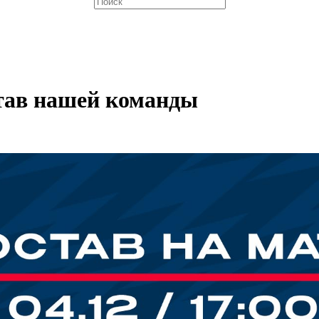
став нашей команды