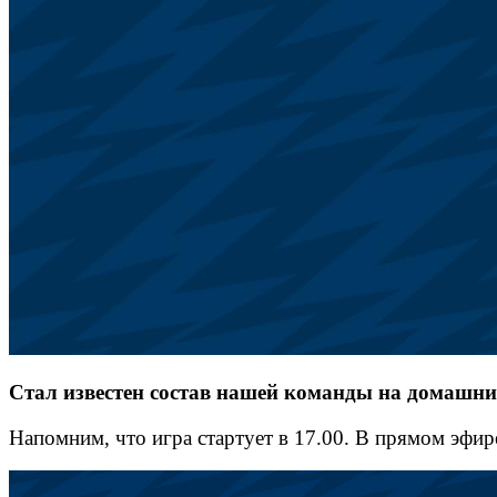
Стал известен состав нашей команды на домашн
Напомним, что игра стартует в 17.00. В прямом эфир