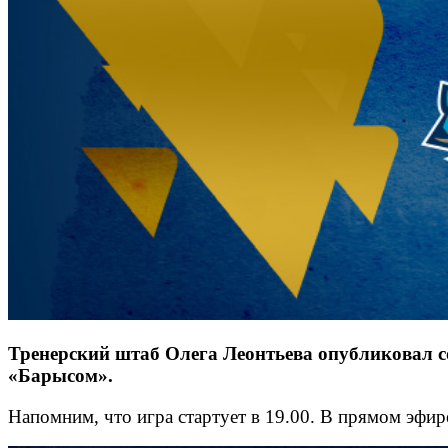
Тренерский штаб Олега Леонтьева опубликовал 
«Барысом».
Напомним, что игра стартует в 19.00. В прямом эфир