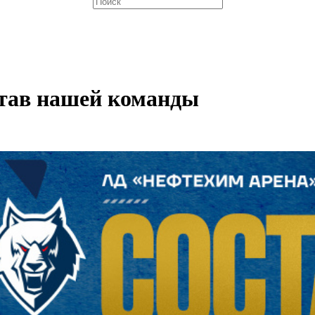
став нашей команды