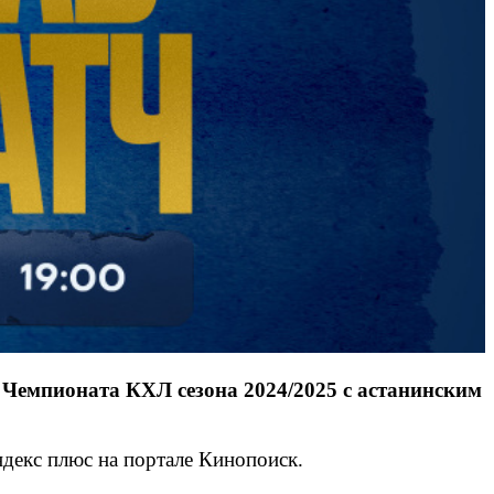
Чемпионата КХЛ сезона 2024/2025 с астанинским
ндекс плюс на портале Кинопоиск.