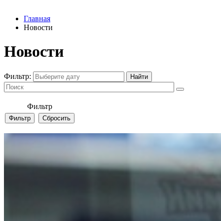
Главная
Новости
Новости
Фильтр:
Фильтр