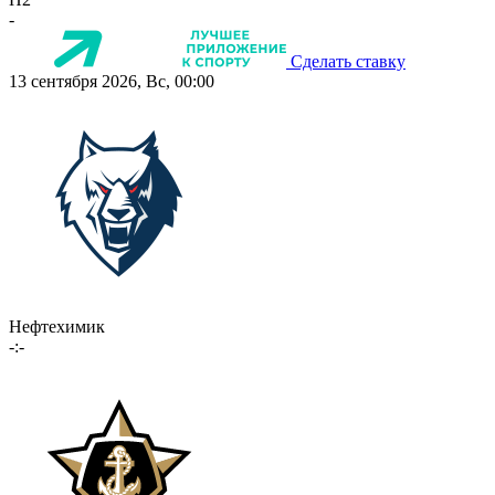
-
Сделать ставку
13 сентября 2026, Вс, 00:00
Нефтехимик
-:-