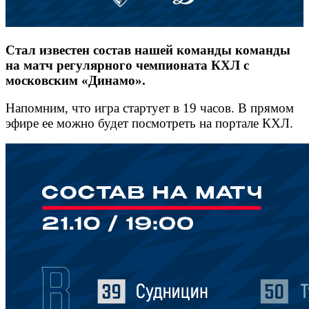
Стал известен состав нашей команды команды
на матч регулярного чемпионата КХЛ с
московским «Динамо».
Напомним, что игра стартует в 19 часов. В прямом
эфире ее можно будет посмотреть на портале КХЛ.