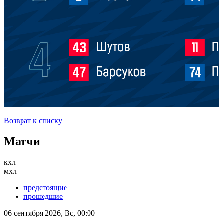
Возврат к списку
Матчи
кхл
мхл
предстоящие
прошедшие
06 сентября 2026, Вс, 00:00