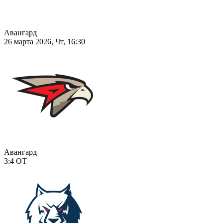
Авангард
26 марта 2026, Чт, 16:30
Авангард
3:4
ОТ