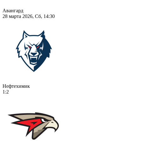
Авангард
28 марта 2026, Сб, 14:30
Нефтехимик
1:2