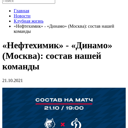
Главная
Новости
Клубная жизнь
«Нефтехимик» - «Динамо» (Москва): состав нашей
команды
«Нефтехимик» - «Динамо»
(Москва): состав нашей
команды
21.10.2021