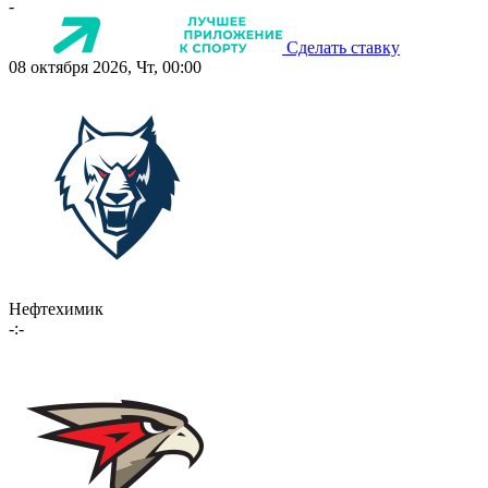
-
Сделать ставку
08 октября 2026, Чт, 00:00
Нефтехимик
-:-