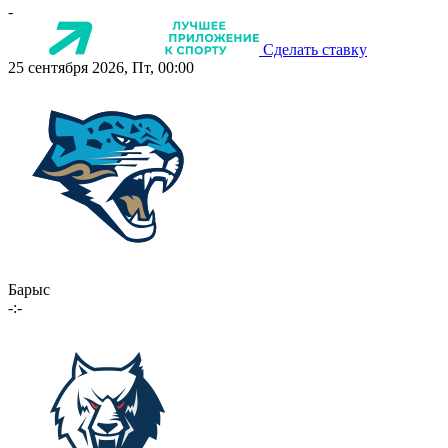
-
Сделать ставку
25 сентября 2026, Пт, 00:00
Барыс
-:-