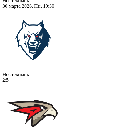
Нефтехимик
30 марта 2026, Пн, 19:30
Нефтехимик
2:5