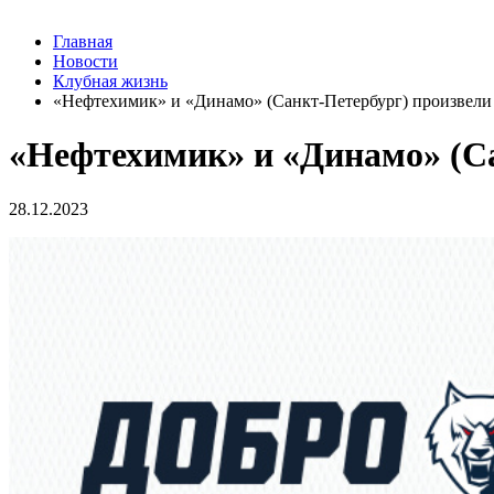
Главная
Новости
Клубная жизнь
«Нефтехимик» и «Динамо» (Санкт-Петербург) произвели
«Нефтехимик» и «Динамо» (Са
28.12.2023