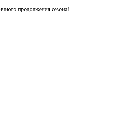
ичного продолжения сезона!