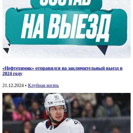
«Нефтехимик» отправился на заключительный выезд в
2024 году
21.12.2024 •
Клубная жизнь