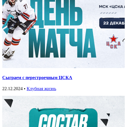
Сыграем с перестроечным ЦСКА
22.12.2024 •
Клубная жизнь