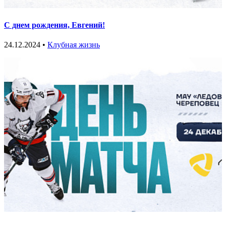
С днем рождения, Евгений!
24.12.2024 •
Клубная жизнь