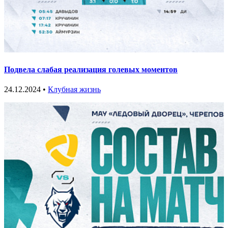
Подвела слабая реализация голевых моментов
24.12.2024 •
Клубная жизнь