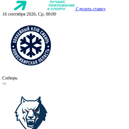
Сделать ставку
16 сентября 2026, Ср, 00:00
Сибирь
-:-