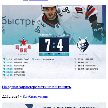
На одном характере матч не выташить
22.12.2024 •
Клубная жизнь