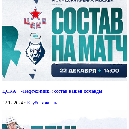
ЦСКА – «Нефтехимик»: состав нашей команды
22.12.2024 •
Клубная жизнь