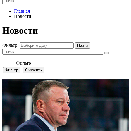
Главная
Новости
Новости
Фильтр:
Фильтр