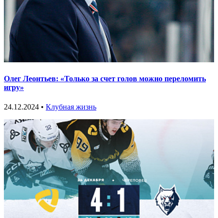
Олег Леонтьев: «Только за счет голов можно переломить
игру»
24.12.2024 •
Клубная жизнь