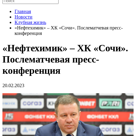
Главная
Новости
Клубная жизнь
«Нефтехимик» – ХК «Сочи». Послематчевая пресс-
конференция
«Нефтехимик» – ХК «Сочи».
Послематчевая пресс-
конференция
20.02.2023