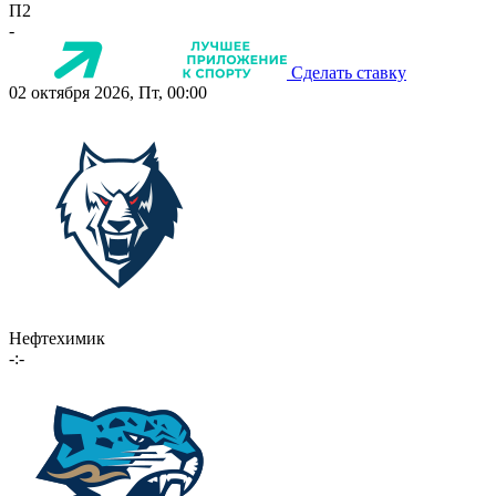
П2
-
Сделать ставку
02 октября 2026, Пт, 00:00
Нефтехимик
-:-