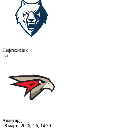
Нефтехимик
2:5
Авангард
28 марта 2026, Сб, 14:30