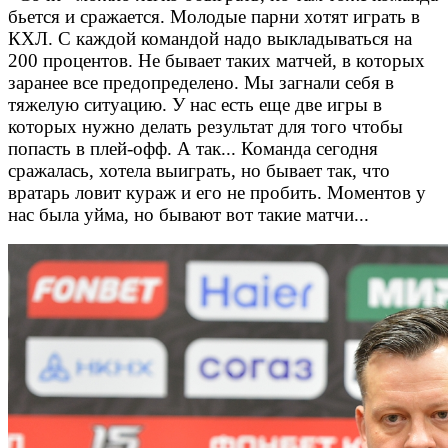
бьется и сражается. Молодые парни хотят играть в
КХЛ. С каждой командой надо выкладываться на
200 процентов. Не бывает таких матчей, в которых
заранее все предопределено. Мы загнали себя в
тяжелую ситуацию. У нас есть еще две игры в
которых нужно делать результат для того чтобы
попасть в плей-офф. А так... Команда сегодня
сражалась, хотела выиграть, но бывает так, что
вратарь ловит кураж и его не пробить. Моментов у
нас была уйма, но бывают вот такие матчи...