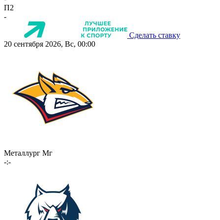
П2
-
Сделать ставку
20 сентября 2026, Вс, 00:00
Металлург Мг
-:-