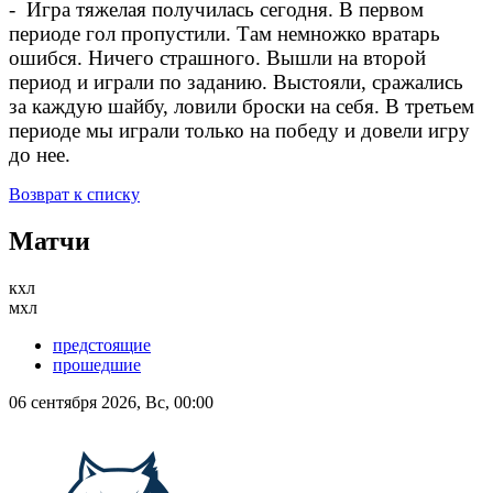
- Игра тяжелая получилась сегодня. В первом
периоде гол пропустили. Там немножко вратарь
ошибся. Ничего страшного. Вышли на второй
период и играли по заданию. Выстояли, сражались
за каждую шайбу, ловили броски на себя. В третьем
периоде мы играли только на победу и довели игру
до нее.
Возврат к списку
Матчи
кхл
мхл
предстоящие
прошедшие
06 сентября 2026, Вс, 00:00