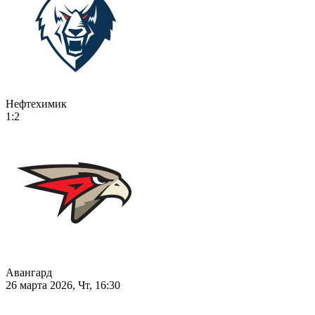
Нефтехимик
1:2
Авангард
26 марта 2026, Чт, 16:30