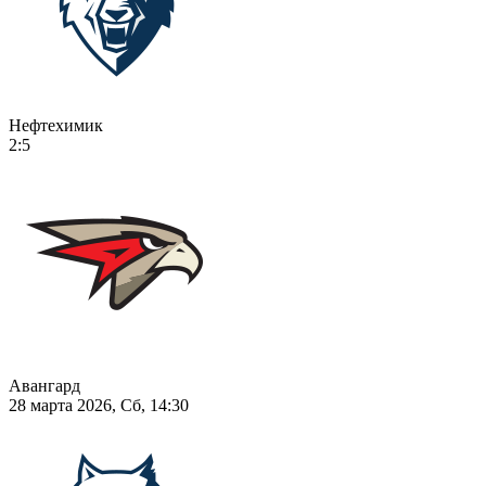
Нефтехимик
2:5
Авангард
28 марта 2026, Сб, 14:30