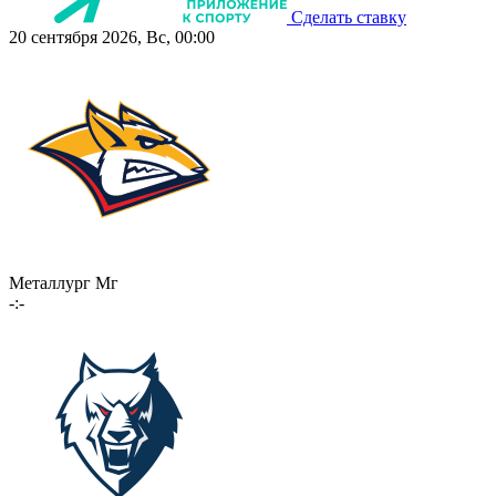
Сделать ставку
20 сентября 2026, Вс, 00:00
Металлург Мг
-:-