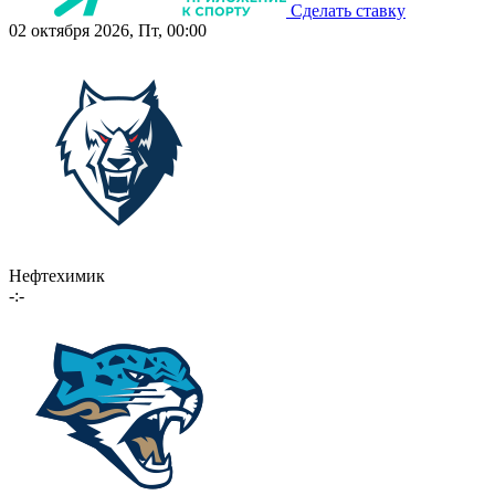
Сделать ставку
02 октября 2026, Пт, 00:00
Нефтехимик
-:-