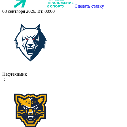
Сделать ставку
08 сентября 2026, Вт, 00:00
Нефтехимик
-:-