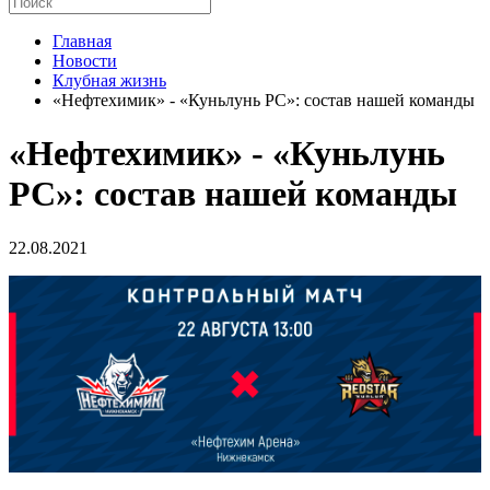
Главная
Новости
Клубная жизнь
«Нефтехимик» - «Куньлунь РС»: состав нашей команды
«Нефтехимик» - «Куньлунь
РС»: состав нашей команды
22.08.2021