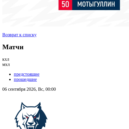
Возврат к списку
Матчи
кхл
мхл
предстоящие
прошедшие
06 сентября 2026, Вс, 00:00