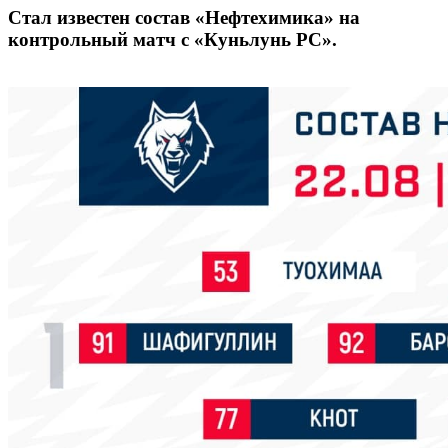
Стал известен состав «Нефтехимика» на
контрольный матч с «Куньлунь РС».