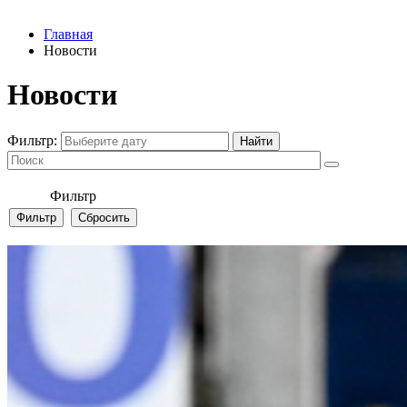
Главная
Новости
Новости
Фильтр:
Фильтр