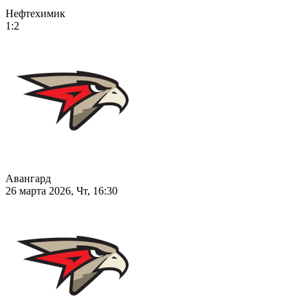
Нефтехимик
1:2
Авангард
26 марта 2026, Чт, 16:30