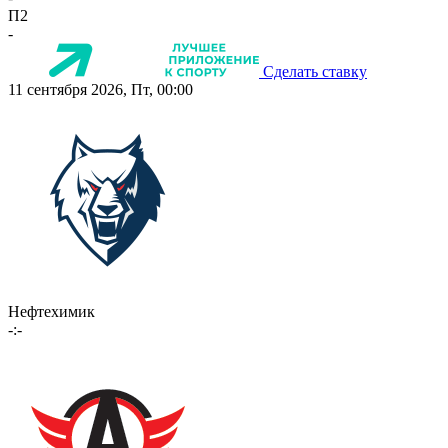
П2
-
Сделать ставку
11 сентября 2026, Пт, 00:00
Нефтехимик
-:-