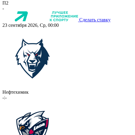
П2
-
Сделать ставку
23 сентября 2026, Ср, 00:00
Нефтехимик
-:-