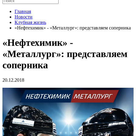
Главная
Новости
Клубная жизнь
«Нефтехимик» - «Металлург»: представляем соперника
«Нефтехимик» -
«Металлург»: представляем
соперника
20.12.2018