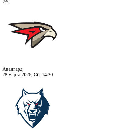
2:5
Авангард
28 марта 2026, Сб, 14:30