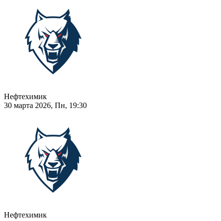
Нефтехимик
30 марта 2026, Пн, 19:30
Нефтехимик