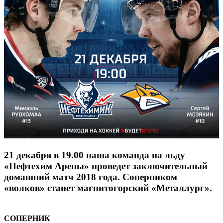
21 декабря в 19.00 наша команда на льду
«Нефтехим Арены» проведет заключительный
домашний матч 2018 года. Соперником
«волков» станет магнитогорский «Металлург».
СОПЕРНИК