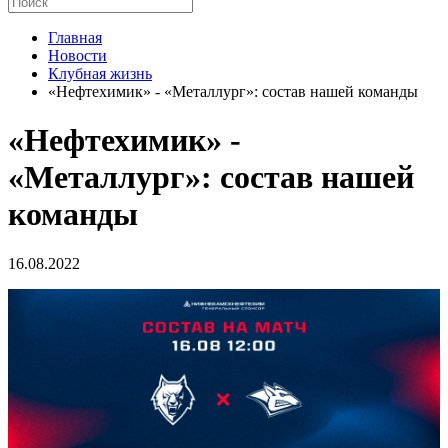
Главная
Новости
Клубная жизнь
«Нефтехимик» - «Металлург»: состав нашей команды
«Нефтехимик» -
«Металлург»: состав нашей
команды
16.08.2022