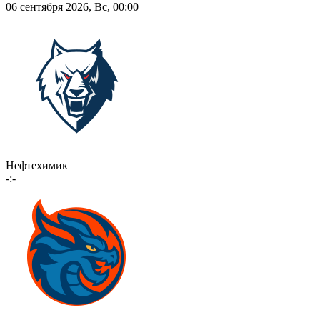
06 сентября 2026, Вс, 00:00
Нефтехимик
-:-