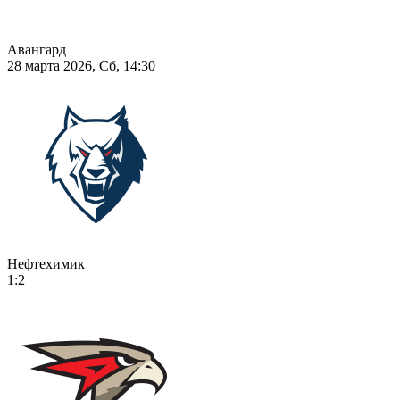
Авангард
28 марта 2026, Сб, 14:30
Нефтехимик
1:2