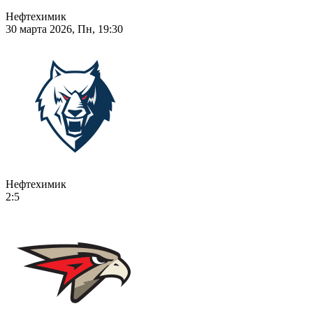
Нефтехимик
30 марта 2026, Пн, 19:30
Нефтехимик
2:5