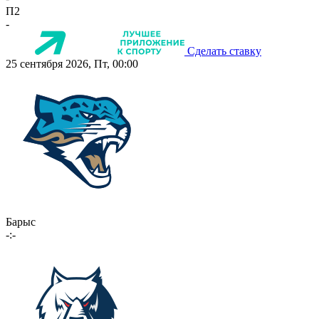
П2
-
Сделать ставку
25 сентября 2026, Пт, 00:00
Барыс
-:-