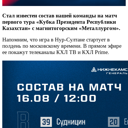
Стал известен состав нашей команды на матч
первого тура «Кубка Президента Республики
Казахстан» с магнитогорским «Металлургом».
Напомним, что игра в Нур-Султане стартует в
полдень по московскому времени. В прямом эфире
ее покажут телеканалы КХЛ ТВ и КХЛ Prime.