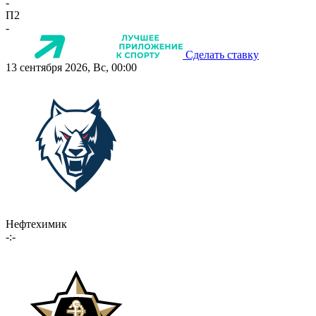
-
П2
-
Сделать ставку
13 сентября 2026, Вс, 00:00
Нефтехимик
-:-