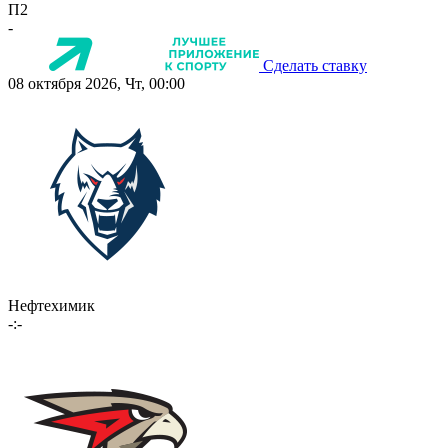
П2
-
Сделать ставку
08 октября 2026, Чт, 00:00
Нефтехимик
-:-