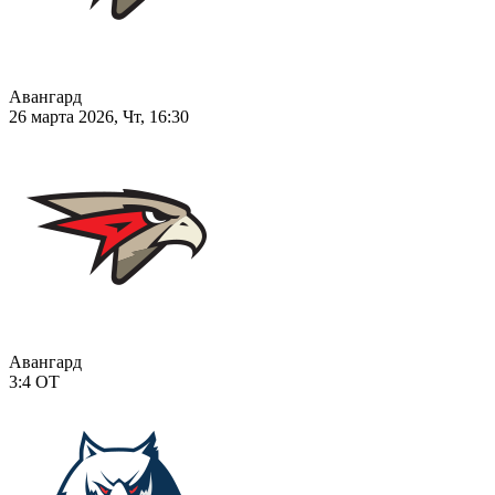
Авангард
26 марта 2026, Чт, 16:30
Авангард
3:4
ОТ