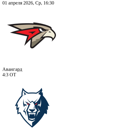
01 апреля 2026, Ср, 16:30
Авангард
4:3
ОТ