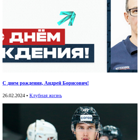
С днем рождения, Андрей Борисович!
26.02.2024 •
Клубная жизнь