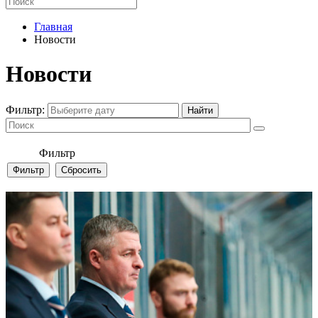
Главная
Новости
Новости
Фильтр:
Фильтр