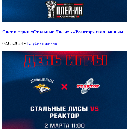
Счет в серии «Стальные Лисы» - «Реактор» стал равным
02.03.2024 •
Клубная жизнь