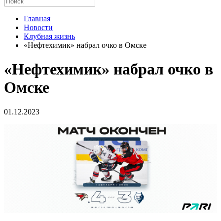
Главная
Новости
Клубная жизнь
«Нефтехимик» набрал очко в Омске
«Нефтехимик» набрал очко в
Омске
01.12.2023