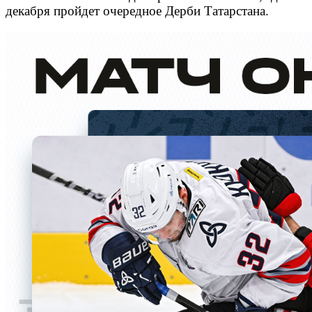
декабря пройдет очередное Дерби Татарстана.