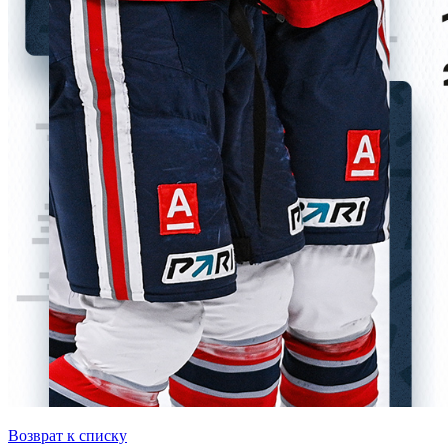
Возврат к списку