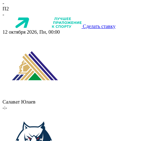
-
П2
-
Сделать ставку
12 октября 2026, Пн, 00:00
Салават Юлаев
-:-