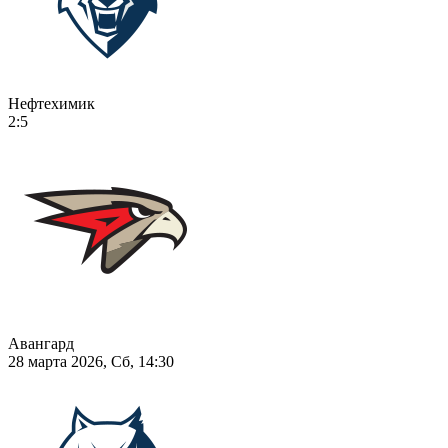
Нефтехимик
2:5
Авангард
28 марта 2026, Сб, 14:30