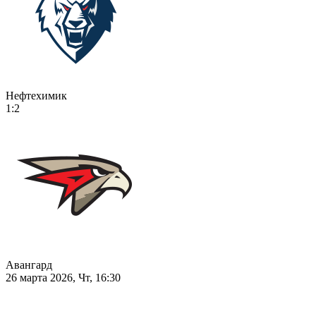
Нефтехимик
1:2
Авангард
26 марта 2026, Чт, 16:30