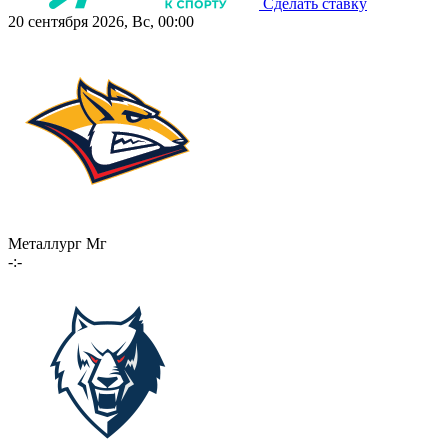
Сделать ставку
20 сентября 2026, Вс, 00:00
Металлург Мг
-:-