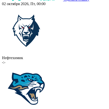
02 октября 2026, Пт, 00:00
Нефтехимик
-:-