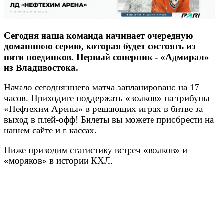
Сегодня наша команда начинает очередную
домашнюю серию, которая будет состоять из
пяти поединков. Первый соперник - «Адмирал»
из Владивостока.
Начало сегодняшнего матча запланировано на 17
часов. Приходите поддержать «волков» на трибуны
«Нефтехим Арены» в решающих играх в битве за
выход в плей-офф! Билеты вы можете приобрести на
нашем сайте и в кассах.
Ниже приводим статистику встреч «волков» и
«моряков» в истории КХЛ.