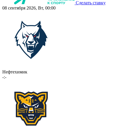
Сделать ставку
08 сентября 2026, Вт, 00:00
Нефтехимик
-:-