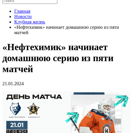
Главная
Новости
Клубная жизнь
«Нефтехимик» начинает домашнюю серию из пяти
матчей
«Нефтехимик» начинает
домашнюю серию из пяти
матчей
21.01.2024