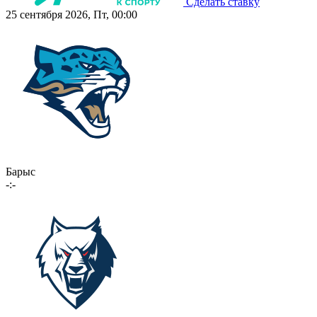
Сделать ставку
25 сентября 2026, Пт, 00:00
Барыс
-:-