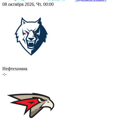
08 октября 2026, Чт, 00:00
Нефтехимик
-:-