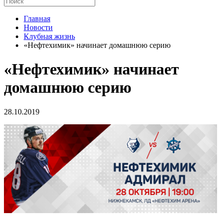
Главная
Новости
Клубная жизнь
«Нефтехимик» начинает домашнюю серию
«Нефтехимик» начинает
домашнюю серию
28.10.2019