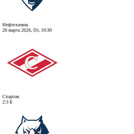
Нефтехимик
20 марта 2026, Пт, 19:30
Спартак
2:3
Б