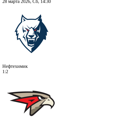
28 марта 2026, Сб, 14:30
Нефтехимик
1:2