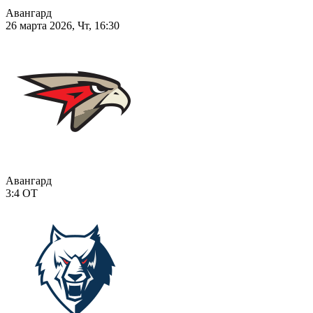
Авангард
26 марта 2026, Чт, 16:30
Авангард
3:4
ОТ