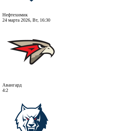
Нефтехимик
24 марта 2026, Вт, 16:30
Авангард
4:2