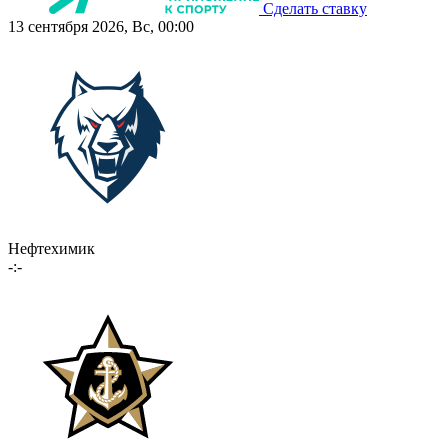
Сделать ставку
13 сентября 2026, Вс, 00:00
Нефтехимик
-:-