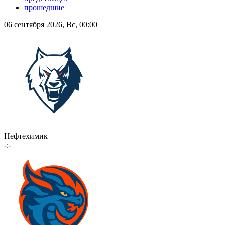
прошедшие
06 сентября 2026, Вс, 00:00
Нефтехимик
-:-