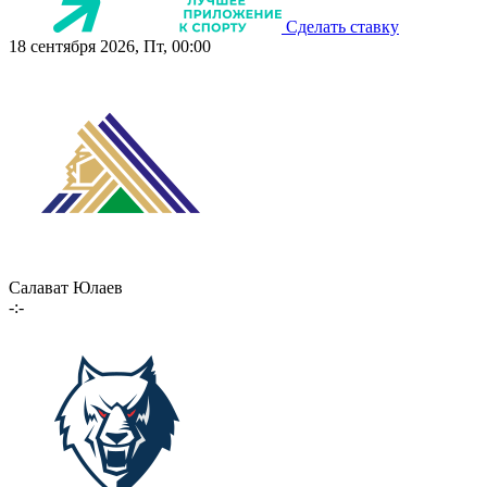
Сделать ставку
18 сентября 2026, Пт, 00:00
Салават Юлаев
-:-