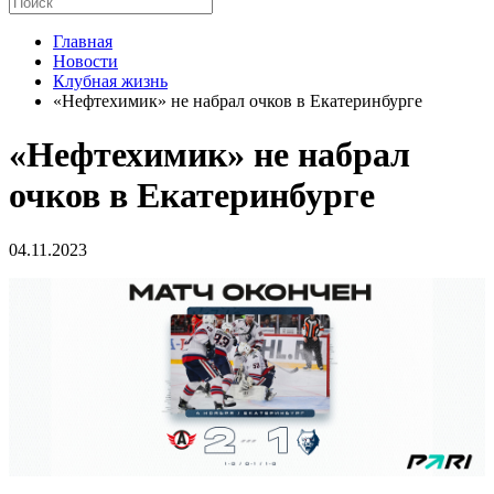
Главная
Новости
Клубная жизнь
«Нефтехимик» не набрал очков в Екатеринбурге
«Нефтехимик» не набрал
очков в Екатеринбурге
04.11.2023