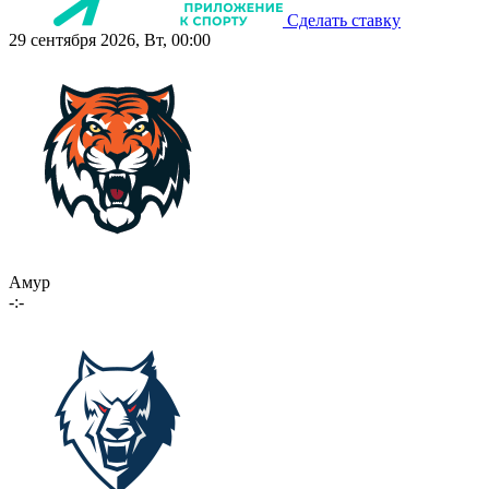
Сделать ставку
29 сентября 2026, Вт, 00:00
Амур
-:-