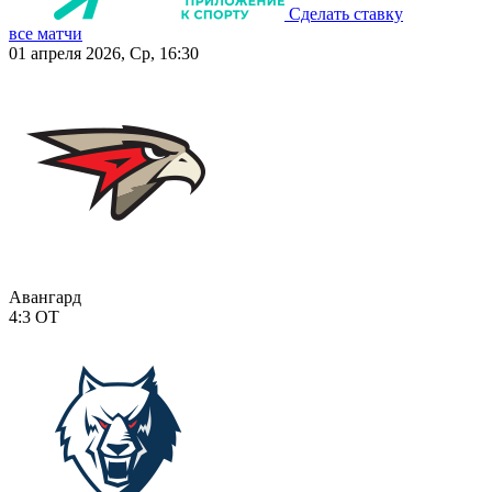
Сделать ставку
все матчи
01 апреля 2026, Ср, 16:30
Авангард
4:3
ОТ