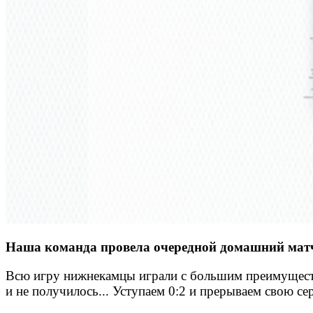
Наша команда провела очередной домашний матч. 
Всю игру нижнекамцы играли с большим преимущество
и не получилось... Уступаем 0:2 и прерываем свою с