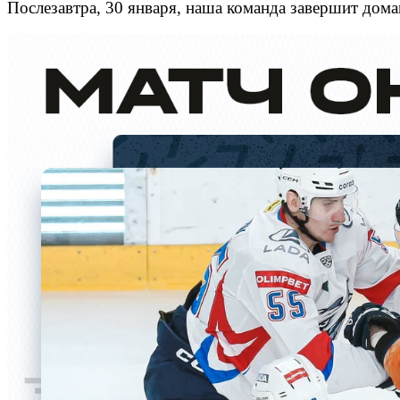
Послезавтра, 30 января, наша команда завершит до