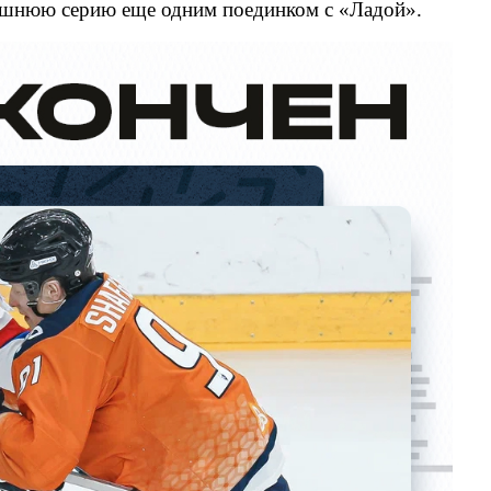
машнюю серию еще одним поединком с «Ладой».