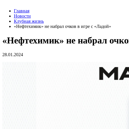
Главная
Новости
Клубная жизнь
«Нефтехимик» не набрал очков в игре с «Ладой»
«Нефтехимик» не набрал очков
28.01.2024