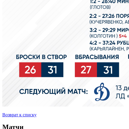
Возврат к списку
Матчи