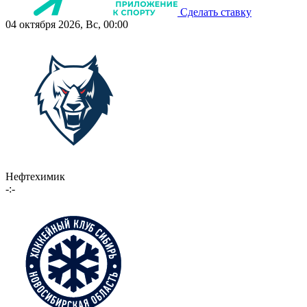
Сделать ставку
04 октября 2026, Вс, 00:00
Нефтехимик
-:-