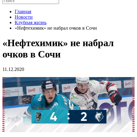
Главная
Новости
Клубная жизнь
«Нефтехимик» не набрал очков в Сочи
«Нефтехимик» не набрал
очков в Сочи
11.12.2020