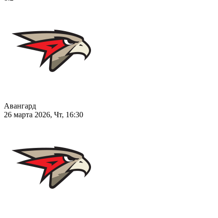
Авангард
26 марта 2026, Чт, 16:30