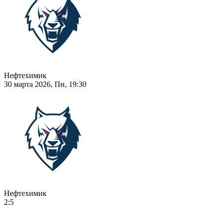
Нефтехимик
30 марта 2026, Пн, 19:30
Нефтехимик
2:5