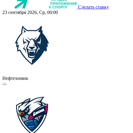
Сделать ставку
23 сентября 2026, Ср, 00:00
Нефтехимик
-:-