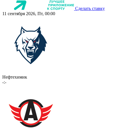
Сделать ставку
11 сентября 2026, Пт, 00:00
Нефтехимик
-:-