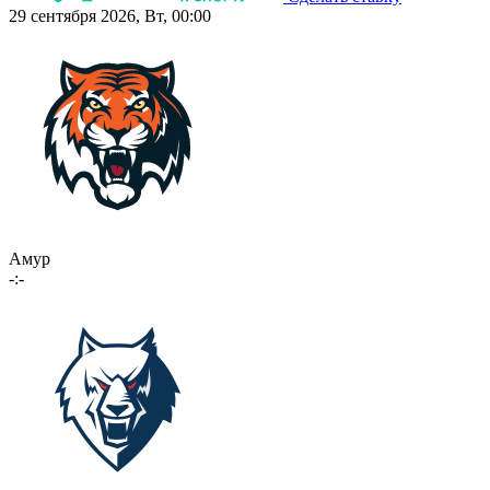
29 сентября 2026, Вт, 00:00
Амур
-:-