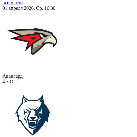
все матчи
01 апреля 2026, Ср, 16:30
Авангард
4:3
ОТ