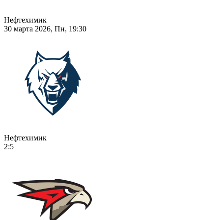
Нефтехимик
30 марта 2026, Пн, 19:30
Нефтехимик
2:5