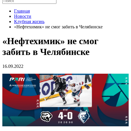
Главная
Новости
Клубная жизнь
«Нефтехимик» не смог забить в Челябинске
«Нефтехимик» не смог
забить в Челябинске
16.09.2022