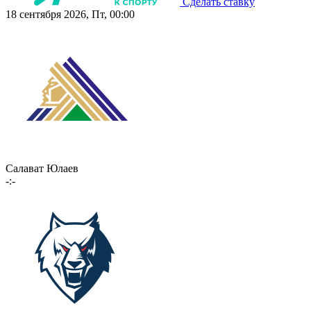
Сделать ставку
18 сентября 2026, Пт, 00:00
Салават Юлаев
-:-