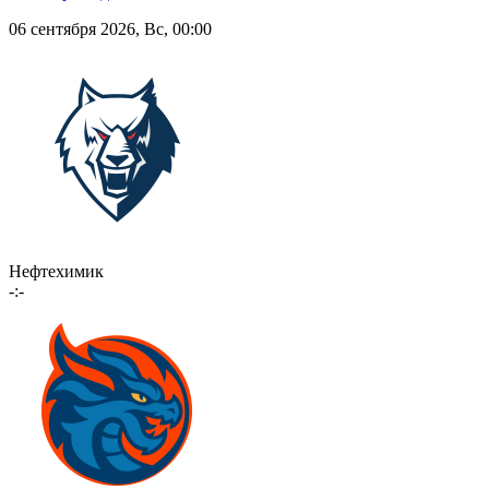
06 сентября 2026, Вс, 00:00
Нефтехимик
-:-