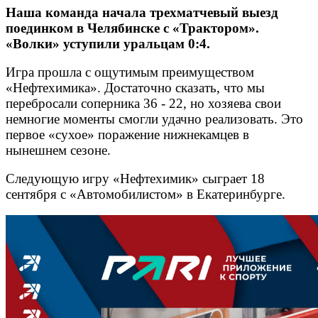
Наша команда начала трехматчевый выезд
поединком в Челябинске с «Трактором».
«Волки» уступили уральцам 0:4.
Игра прошла с ощутимым преимуществом
«Нефтехимика». Достаточно сказать, что мы
перебросали соперника 36 - 22, но хозяева свои
немногие моменты смогли удачно реализовать. Это
первое «сухое» поражение нижнекамцев в
нынешнем сезоне.
Следующую игру «Нефтехимик» сыграет 18
сентября с «Автомобилистом» в Екатеринбурге.