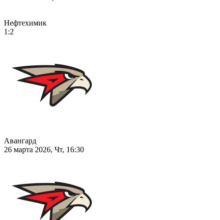
Нефтехимик
1:2
Авангард
26 марта 2026, Чт, 16:30