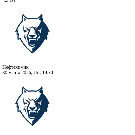
4:3
ОТ
Нефтехимик
30 марта 2026, Пн, 19:30