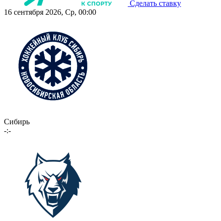
Сделать ставку
16 сентября 2026, Ср, 00:00
Сибирь
-:-