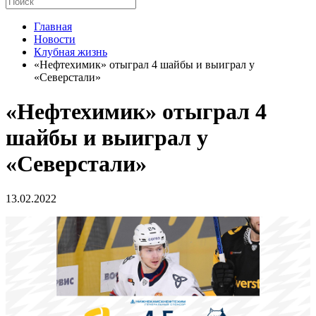
Главная
Новости
Клубная жизнь
«Нефтехимик» отыграл 4 шайбы и выиграл у
«Северстали»
«Нефтехимик» отыграл 4
шайбы и выиграл у
«Северстали»
13.02.2022