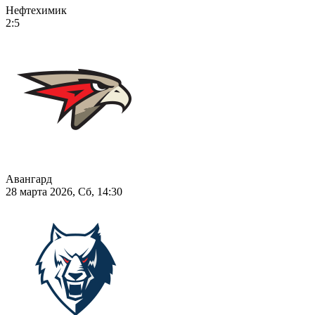
Нефтехимик
2:5
Авангард
28 марта 2026, Сб, 14:30