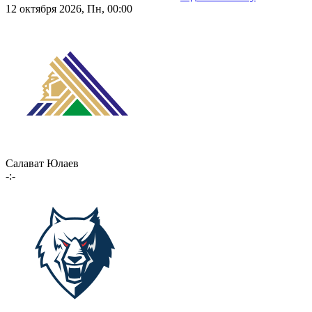
12 октября 2026, Пн, 00:00
Салават Юлаев
-:-