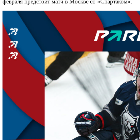
февраля предстоит матч в Москве со «Спартаком».