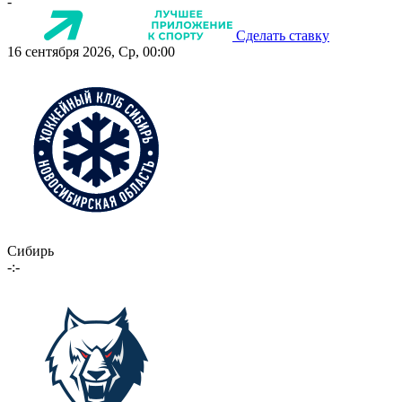
-
Сделать ставку
16 сентября 2026, Ср, 00:00
Сибирь
-:-