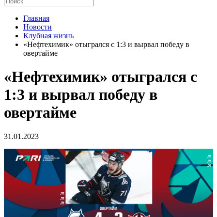
Главная
Новости
Клубная жизнь
«Нефтехимик» отыгрался с 1:3 и вырвал победу в
овертайме
«Нефтехимик» отыгрался с
1:3 и вырвал победу в
овертайме
31.01.2023