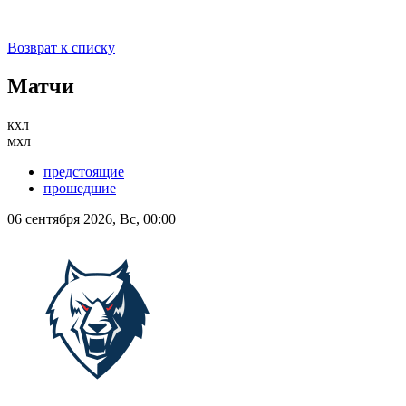
Возврат к списку
Матчи
кхл
мхл
предстоящие
прошедшие
06 сентября 2026, Вс, 00:00