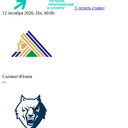
Сделать ставку
12 октября 2026, Пн, 00:00
Салават Юлаев
-:-