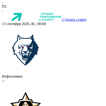
-
П2
-
Сделать ставку
13 сентября 2026, Вс, 00:00
Нефтехимик
-:-