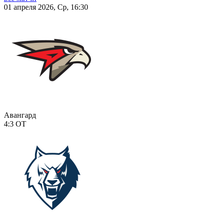
01 апреля 2026, Ср, 16:30
Авангард
4:3
ОТ