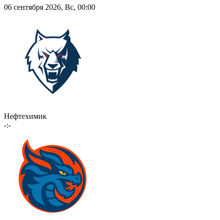
06 сентября 2026, Вс, 00:00
Нефтехимик
-:-