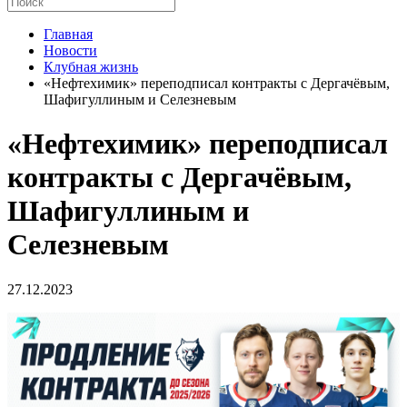
Главная
Новости
Клубная жизнь
«Нефтехимик» переподписал контракты с Дергачёвым,
Шафигуллиным и Селезневым
«Нефтехимик» переподписал
контракты с Дергачёвым,
Шафигуллиным и
Селезневым
27.12.2023