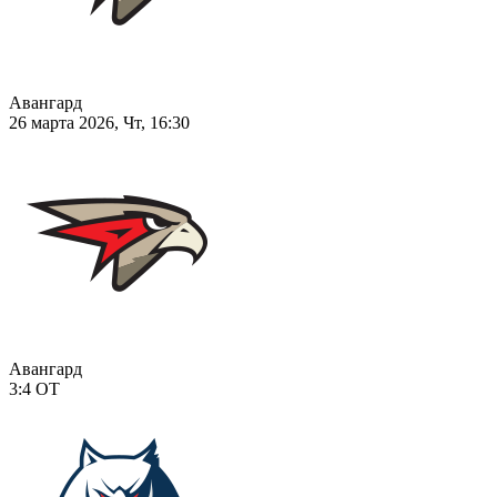
Авангард
26 марта 2026, Чт, 16:30
Авангард
3:4
ОТ