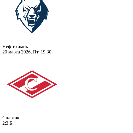
Нефтехимик
20 марта 2026, Пт, 19:30
Спартак
2:3
Б