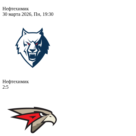
Нефтехимик
30 марта 2026, Пн, 19:30
Нефтехимик
2:5