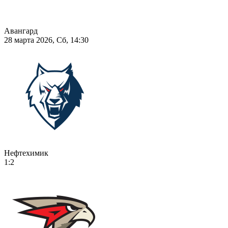
Авангард
28 марта 2026, Сб, 14:30
Нефтехимик
1:2