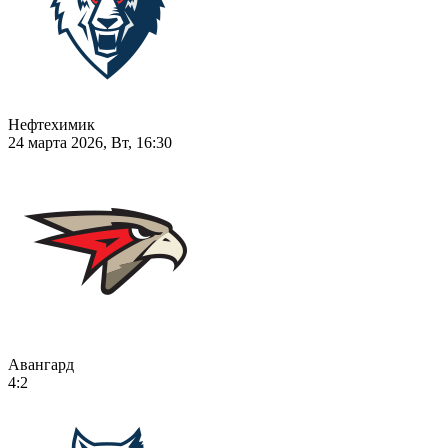
Нефтехимик
24 марта 2026, Вт, 16:30
Авангард
4:2