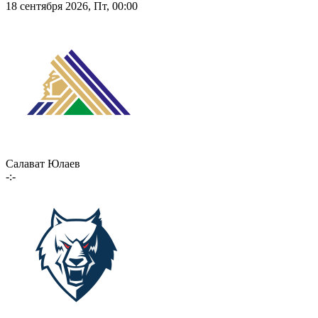
18 сентября 2026, Пт, 00:00
Салават Юлаев
-:-