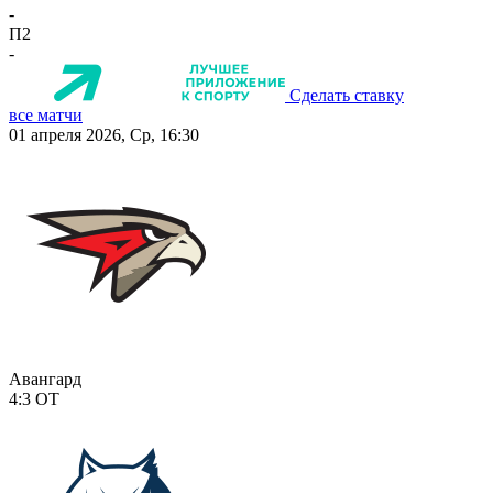
-
П2
-
Сделать ставку
все матчи
01 апреля 2026, Ср, 16:30
Авангард
4:3
ОТ