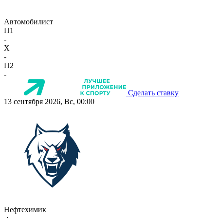
Автомобилист
П1
-
X
-
П2
-
Сделать ставку
13 сентября 2026, Вс, 00:00
Нефтехимик