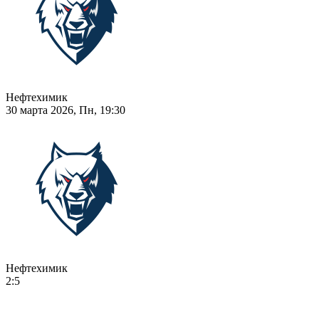
Нефтехимик
30 марта 2026, Пн, 19:30
Нефтехимик
2:5