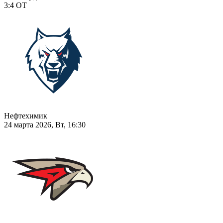
3:4
ОТ
Нефтехимик
24 марта 2026, Вт, 16:30