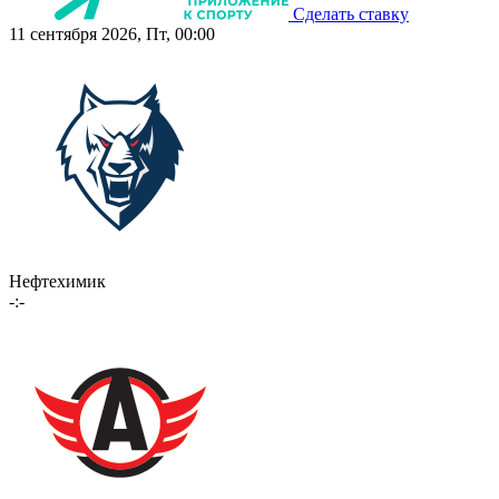
Сделать ставку
11 сентября 2026, Пт, 00:00
Нефтехимик
-:-