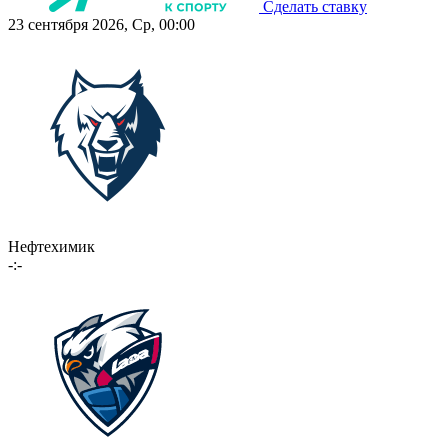
Сделать ставку
23 сентября 2026, Ср, 00:00
Нефтехимик
-:-