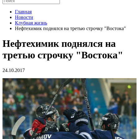
Главная
Новости
Клубная жизнь
Нефтехимик поднялся на третью строчку "Востока"
Нефтехимик поднялся на
третью строчку "Востока"
24.10.2017