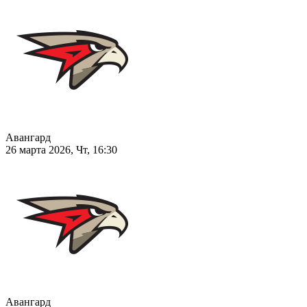
Авангард
26 марта 2026, Чт, 16:30
Авангард