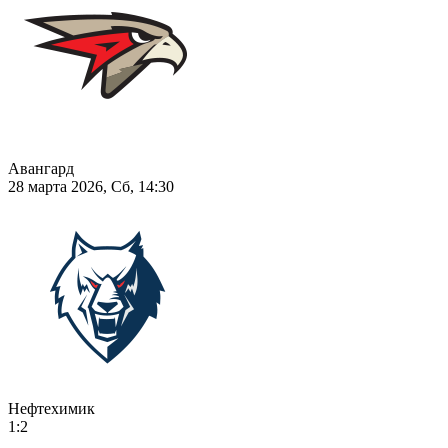
Авангард
28 марта 2026, Сб, 14:30
Нефтехимик
1:2