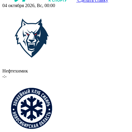
Сделать ставку
04 октября 2026, Вс, 00:00
Нефтехимик
-:-