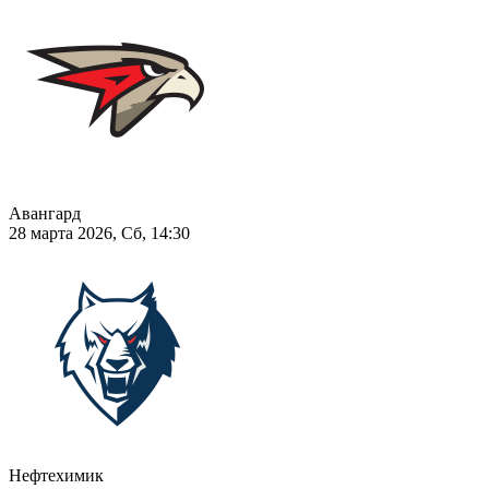
Авангард
28 марта 2026, Сб, 14:30
Нефтехимик