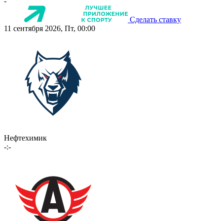
-
Сделать ставку
11 сентября 2026, Пт, 00:00
Нефтехимик
-:-