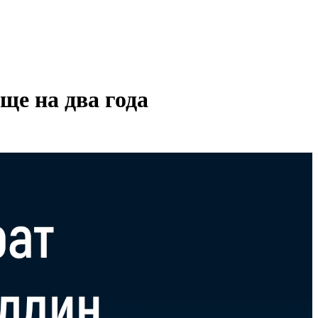
е на два года