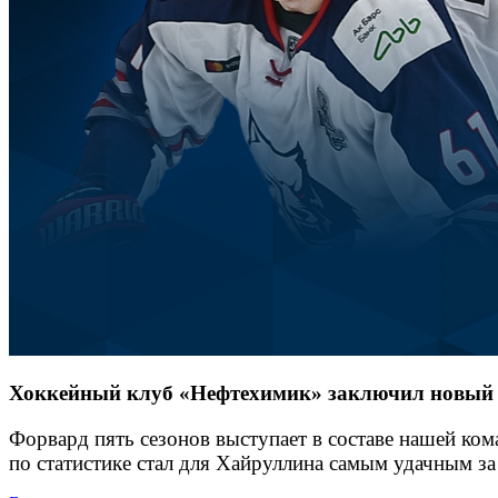
Хоккейный клуб «Нефтехимик» заключил новый
Форвард пять сезонов выступает в составе нашей ком
по статистике стал для Хайруллина самым удачным за