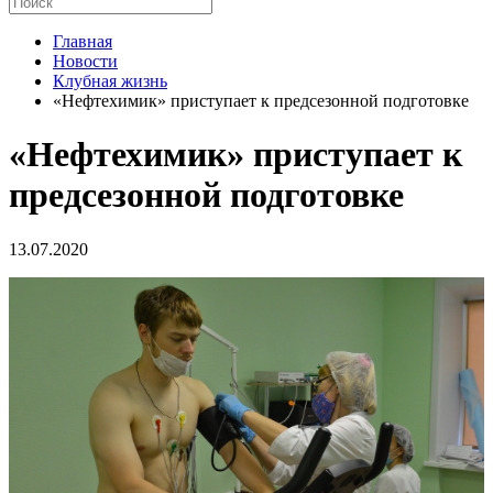
Главная
Новости
Клубная жизнь
«Нефтехимик» приступает к предсезонной подготовке
«Нефтехимик» приступает к
предсезонной подготовке
13.07.2020