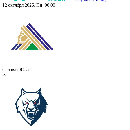
12 октября 2026, Пн, 00:00
Салават Юлаев
-:-