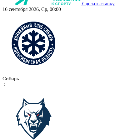
Сделать ставку
16 сентября 2026, Ср, 00:00
Сибирь
-:-