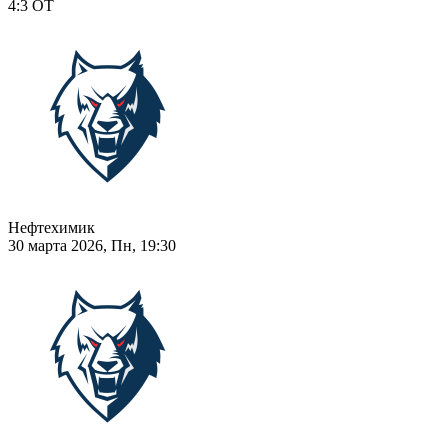
4:3
ОТ
Нефтехимик
30 марта 2026, Пн, 19:30