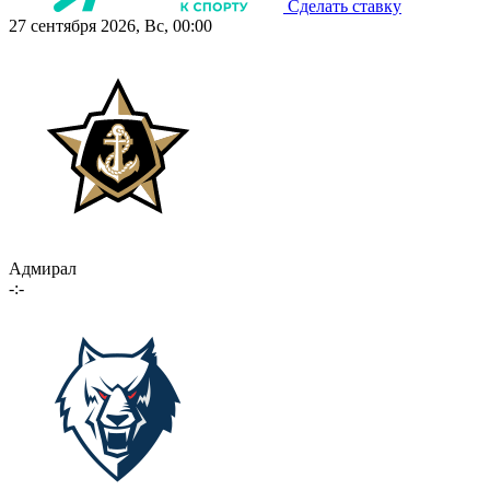
Сделать ставку
27 сентября 2026, Вс, 00:00
Адмирал
-:-