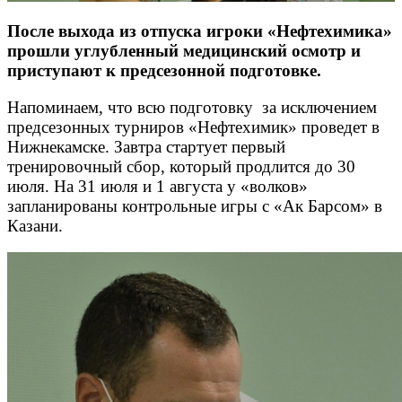
После выхода из отпуска игроки «Нефтехимика»
прошли углубленный медицинский осмотр и
приступают к предсезонной подготовке.
Напоминаем, что всю подготовку за исключением
предсезонных турниров «Нефтехимик» проведет в
Нижнекамске. Завтра стартует первый
тренировочный сбор, который продлится до 30
июля. На 31 июля и 1 августа у «волков»
запланированы контрольные игры с «Ак Барсом» в
Казани.