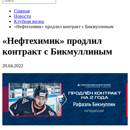
Главная
Новости
Клубная жизнь
«Нефтехимик» продлил контракт с Бикмуллиным
«Нефтехимик» продлил
контракт с Бикмуллиным
20.04.2022