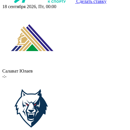
Сделать ставку
18 сентября 2026, Пт, 00:00
Салават Юлаев
-:-