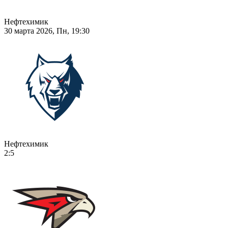
Нефтехимик
30 марта 2026, Пн, 19:30
Нефтехимик
2:5