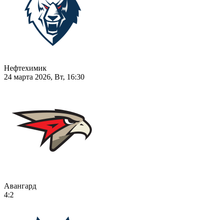
Нефтехимик
24 марта 2026, Вт, 16:30
Авангард
4:2