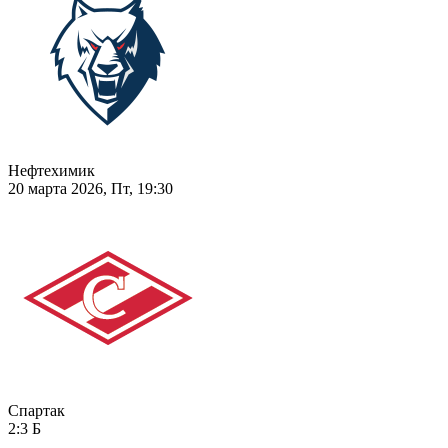
Нефтехимик
20 марта 2026, Пт, 19:30
Спартак
2:3
Б