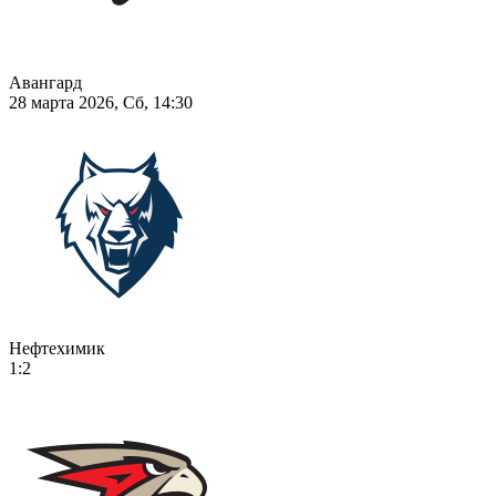
Авангард
28 марта 2026, Сб, 14:30
Нефтехимик
1:2