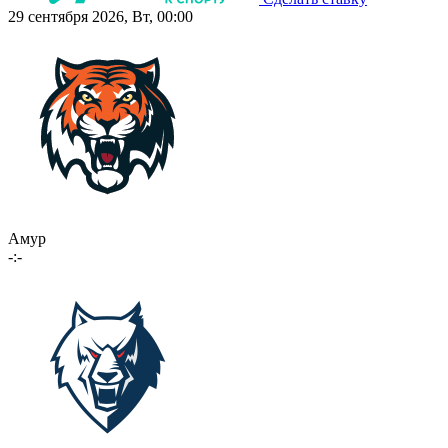
29 сентября 2026, Вт, 00:00
Амур
-:-