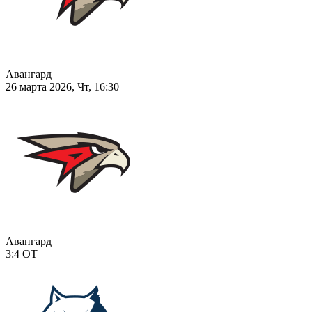
Авангард
26 марта 2026, Чт, 16:30
Авангард
3:4
ОТ