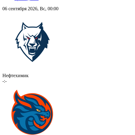
06 сентября 2026, Вс, 00:00
Нефтехимик
-:-