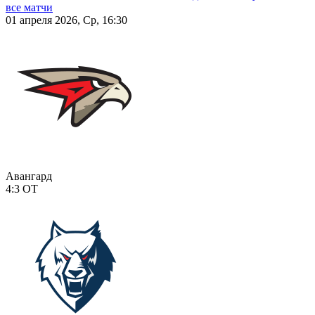
все матчи
01 апреля 2026, Ср, 16:30
Авангард
4:3
ОТ