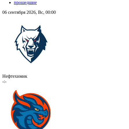
прошедшие
06 сентября 2026, Вс, 00:00
Нефтехимик
-:-