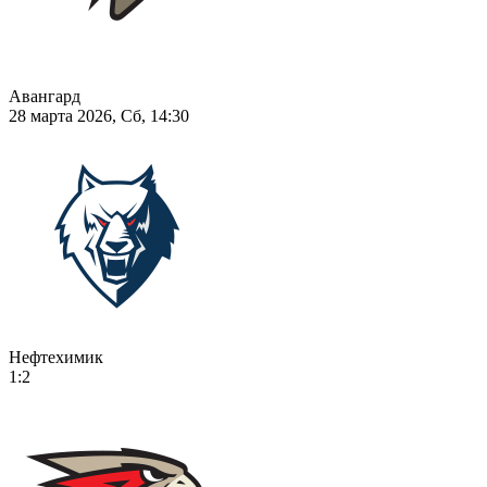
Авангард
28 марта 2026, Сб, 14:30
Нефтехимик
1:2