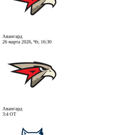
Авангард
26 марта 2026, Чт, 16:30
Авангард
3:4
ОТ