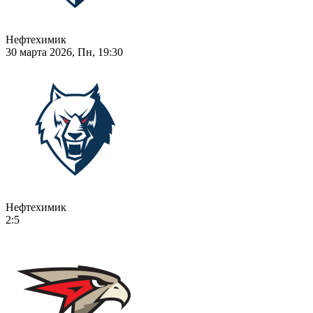
Нефтехимик
30 марта 2026, Пн, 19:30
Нефтехимик
2:5