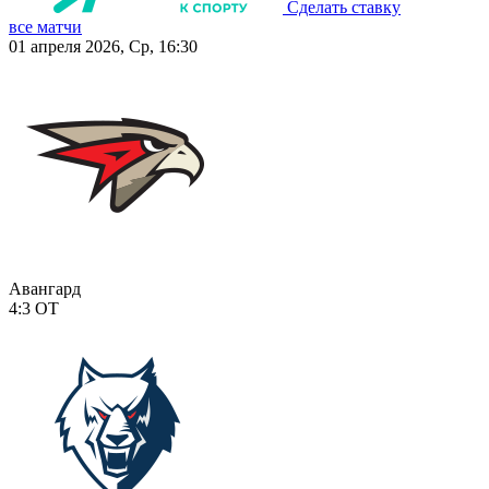
Сделать ставку
все матчи
01 апреля 2026, Ср, 16:30
Авангард
4:3
ОТ