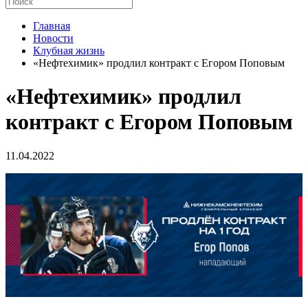
Главная
Новости
Клубная жизнь
«Нефтехимик» продлил контракт с Егором Поповым
«Нефтехимик» продлил
контракт с Егором Поповым
11.04.2022