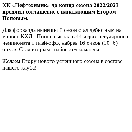
ХК «Нефтехимик» до конца сезона 2022/2023
продлил соглашение с нападающим Егором
Поповым.
Для форварда нынешний сезон стал дебютным на
уровне КХЛ. Попов сыграл в 44 играх регулярного
чемпионата и плей-офф, набрав 16 очков (10+6)
очков. Cтал вторым снайпером команды.
Желаем Егору нового успешного сезона в составе
нашего клуба!