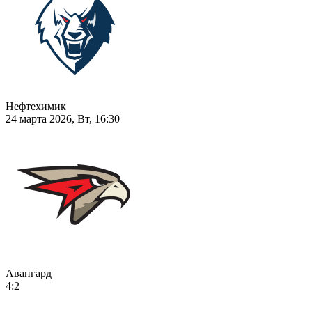
Нефтехимик
24 марта 2026, Вт, 16:30
Авангард
4:2