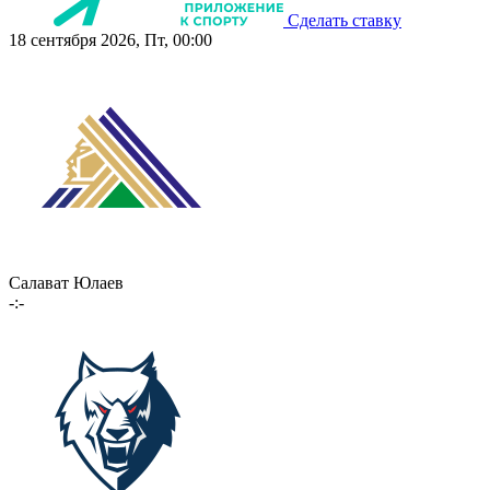
Сделать ставку
18 сентября 2026, Пт, 00:00
Салават Юлаев
-:-