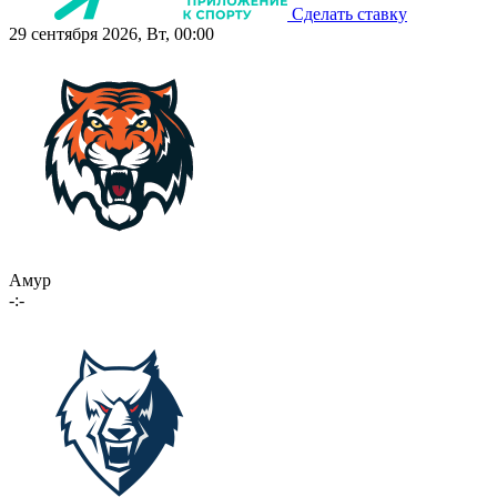
Сделать ставку
29 сентября 2026, Вт, 00:00
Амур
-:-