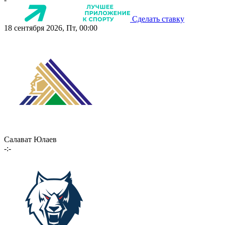
Сделать ставку
18 сентября 2026, Пт, 00:00
Салават Юлаев
-:-