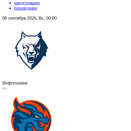
предстоящие
прошедшие
06 сентября 2026, Вс, 00:00
Нефтехимик
-:-