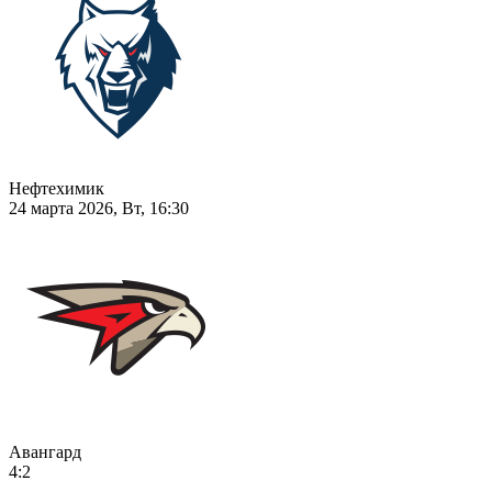
Нефтехимик
24 марта 2026, Вт, 16:30
Авангард
4:2