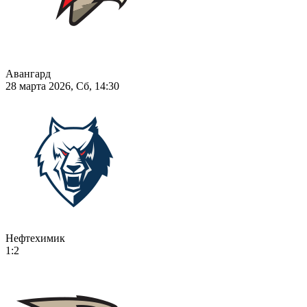
Авангард
28 марта 2026, Сб, 14:30
Нефтехимик
1:2