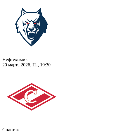
Нефтехимик
20 марта 2026, Пт, 19:30
Спартак