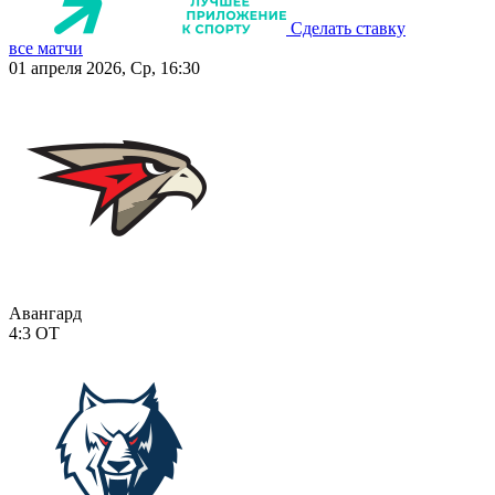
Сделать ставку
все матчи
01 апреля 2026, Ср, 16:30
Авангард
4:3
ОТ