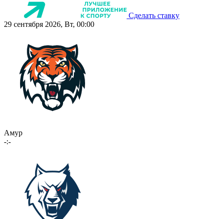
Сделать ставку
29 сентября 2026, Вт, 00:00
Амур
-:-