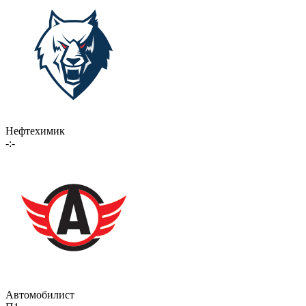
Нефтехимик
-:-
Автомобилист