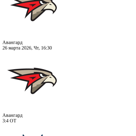
Авангард
26 марта 2026, Чт, 16:30
Авангард
3:4
ОТ