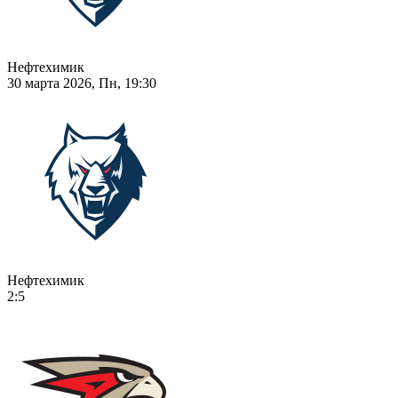
Нефтехимик
30 марта 2026, Пн, 19:30
Нефтехимик
2:5