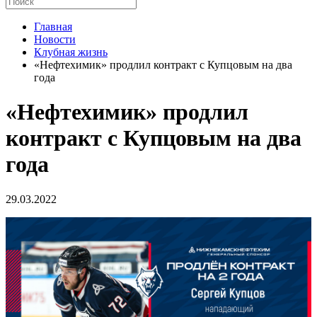
Главная
Новости
Клубная жизнь
«Нефтехимик» продлил контракт с Купцовым на два
года
«Нефтехимик» продлил
контракт с Купцовым на два
года
29.03.2022