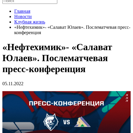
Главная
Новости
Клубная жизнь
«Нефтехимик»- «Салават Юлаев». Послематчевая пресс-
конференция
«Нефтехимик»- «Салават
Юлаев». Послематчевая
пресс-конференция
05.11.2022