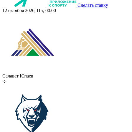
Сделать ставку
12 октября 2026, Пн, 00:00
Салават Юлаев
-:-