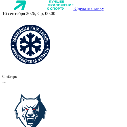
Сделать ставку
16 сентября 2026, Ср, 00:00
Сибирь
-:-