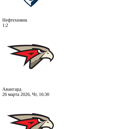
Нефтехимик
1:2
Авангард
26 марта 2026, Чт, 16:30