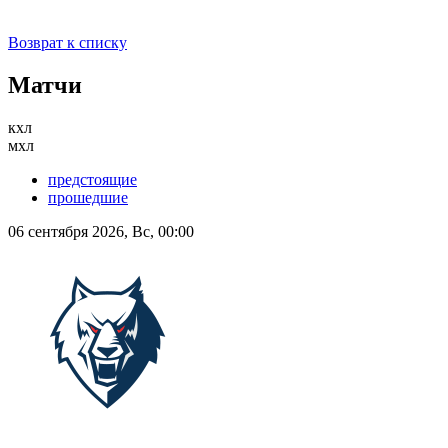
Возврат к списку
Матчи
кхл
мхл
предстоящие
прошедшие
06 сентября 2026, Вс, 00:00