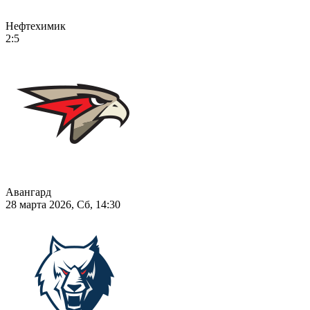
Нефтехимик
2:5
Авангард
28 марта 2026, Сб, 14:30