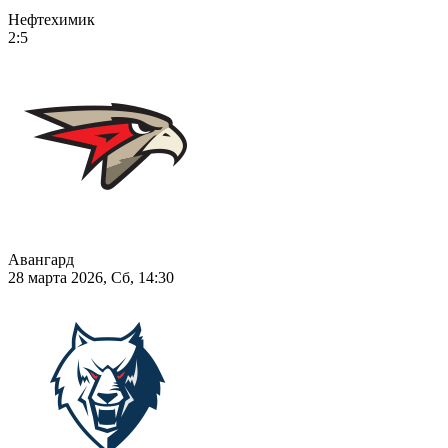
Нефтехимик
2:5
Авангард
28 марта 2026, Сб, 14:30