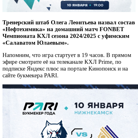
Тренерский штаб Олега Леонтьева назвал состав
«Нефтехимика» на домашний матч FONBET
Чемпионата КХЛ сезона 2024/2025 с уфимским
«Салаватом Юлаевым».
Напомним, что игра стартует в 19 часов. В прямом
эфире смотрите её на телеканале КХЛ Prime, по
подписке Яндекс плюс на портале Кинопоиск и на
сайте букмекера PARI.