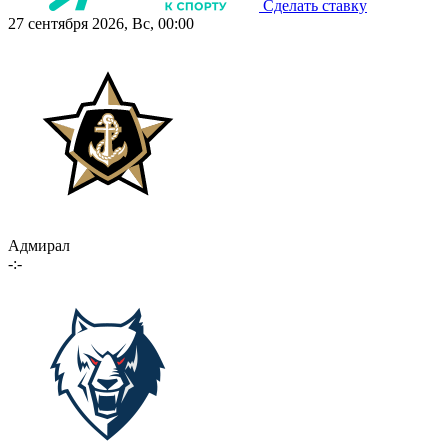
Сделать ставку
27 сентября 2026, Вс, 00:00
Адмирал
-:-