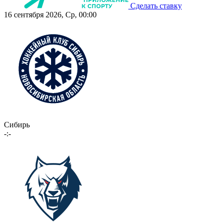
Сделать ставку
16 сентября 2026, Ср, 00:00
Сибирь
-:-