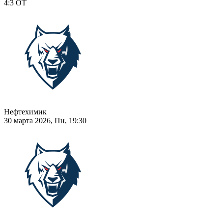
4:3
ОТ
Нефтехимик
30 марта 2026, Пн, 19:30