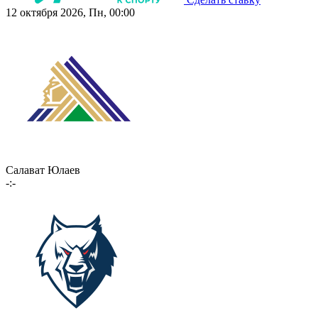
12 октября 2026, Пн, 00:00
Салават Юлаев
-:-