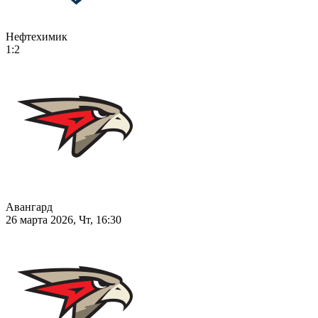
Нефтехимик
1:2
Авангард
26 марта 2026, Чт, 16:30