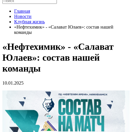
Главная
Новости
Клубная жизнь
«Нефтехимик» - «Салават Юлаев»: состав нашей
команды
«Нефтехимик» - «Салават
Юлаев»: состав нашей
команды
10.01.2025