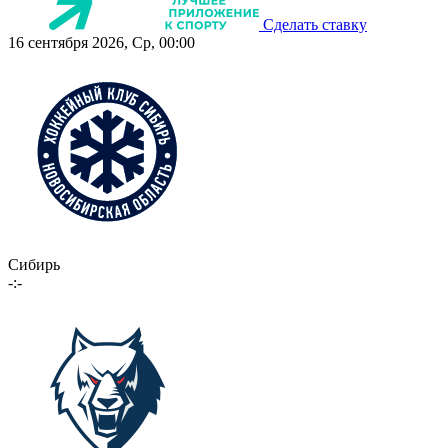
Сделать ставку
16 сентября 2026, Ср, 00:00
Сибирь
-:-