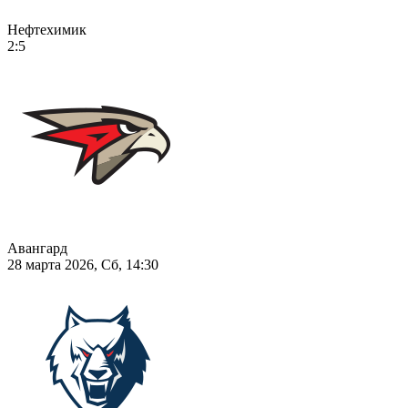
Нефтехимик
2:5
Авангард
28 марта 2026, Сб, 14:30