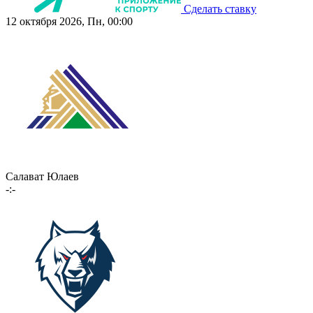
Сделать ставку
12 октября 2026, Пн, 00:00
Салават Юлаев
-:-