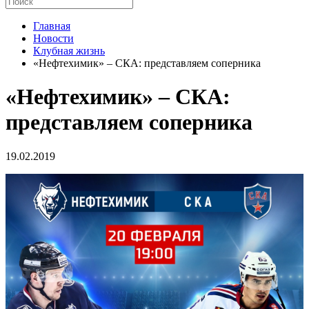
Главная
Новости
Клубная жизнь
«Нефтехимик» – СКА: представляем соперника
«Нефтехимик» – СКА:
представляем соперника
19.02.2019