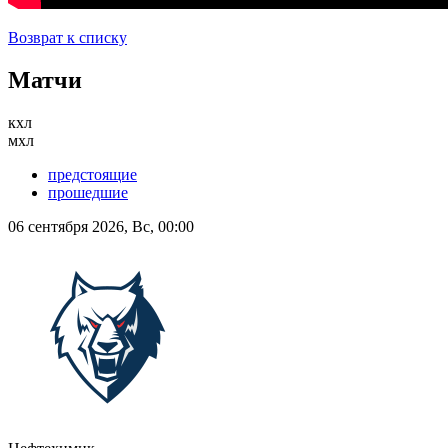
Возврат к списку
Матчи
кхл
мхл
предстоящие
прошедшие
06 сентября 2026, Вс, 00:00