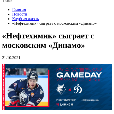
Главная
Новости
Клубная жизнь
«Нефтехимик» сыграет с московским «Динамо»
«Нефтехимик» сыграет с
московским «Динамо»
21.10.2021