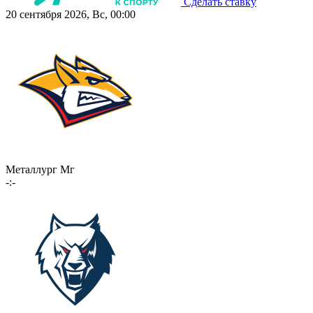
Сделать ставку
20 сентября 2026, Вс, 00:00
Металлург Мг
-:-