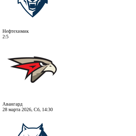
Нефтехимик
2:5
Авангард
28 марта 2026, Сб, 14:30