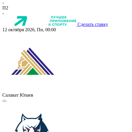
-
П2
-
Сделать ставку
12 октября 2026, Пн, 00:00
Салават Юлаев
-:-