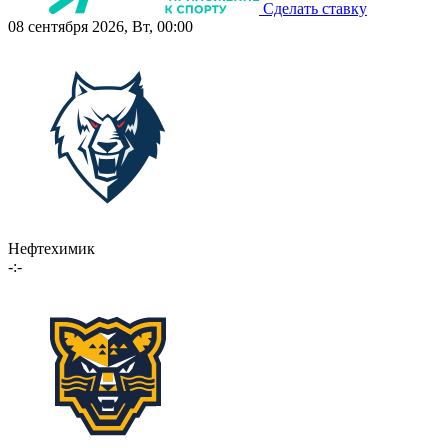
Сделать ставку
08 сентября 2026, Вт, 00:00
Нефтехимик
-:-