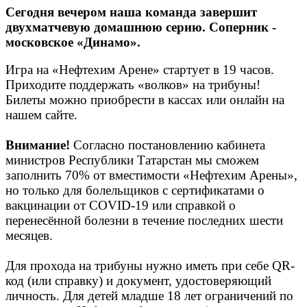
Сегодня вечером наша команда завершит
двухматчевую домашнюю серию. Соперник -
московское «Динамо».
Игра на «Нефтехим Арене» стартует в 19 часов.
Приходите поддержать «волков» на трибуны!
Билеты можно приобрести в кассах или онлайн на
нашем сайте.
Внимание!
Согласно постановлению кабинета
министров Республики Татарстан мы сможем
заполнить 70% от вместимости «Нефтехим Арены»,
но только для болельщиков с сертификатами о
вакцинации от COVID-19 или справкой о
перенесённой болезни в течение последних шести
месяцев.
Для прохода на трибуны нужно иметь при себе QR-
код (или справку) и документ, удостоверяющий
личность. Для детей младше 18 лет ограничений по