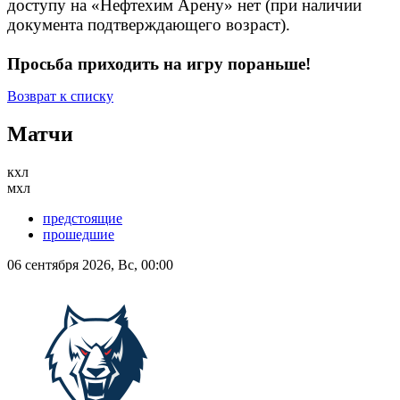
доступу на «Нефтехим Арену» нет (при наличии
документа подтверждающего возраст).
Просьба приходить на игру пораньше!
Возврат к списку
Матчи
кхл
мхл
предстоящие
прошедшие
06 сентября 2026, Вс, 00:00