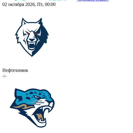
02 октября 2026, Пт, 00:00
Нефтехимик
-:-