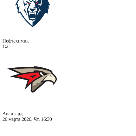
Нефтехимик
1:2
Авангард
26 марта 2026, Чт, 16:30