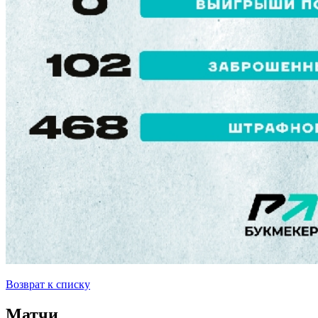
Возврат к списку
Матчи