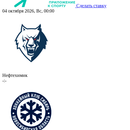
Сделать ставку
04 октября 2026, Вс, 00:00
Нефтехимик
-:-