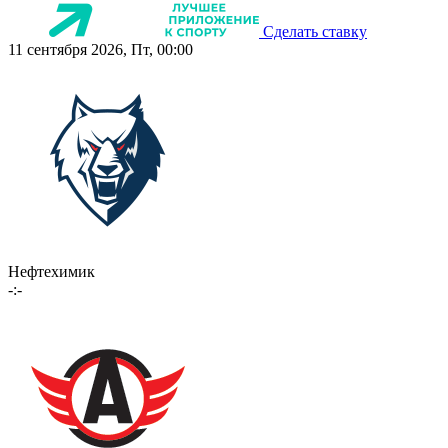
Сделать ставку
11 сентября 2026, Пт, 00:00
Нефтехимик
-:-