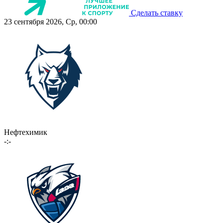
Сделать ставку
23 сентября 2026, Ср, 00:00
Нефтехимик
-:-