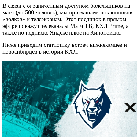
В связи с ограниченным доступом болельщиков на
матч (до 500 человек), мы приглашаем поклонников
«волков» к телеэкранам. Этот поединок в прямом
эфире покажут телеканалы Матч ТВ, КХЛ Prime, а
также по подписке Яндекс плюс на Кинопоиске.
Ниже приводим статистику встреч нижнекамцев и
новосибирцев в истории КХЛ.