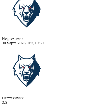
Нефтехимик
30 марта 2026, Пн, 19:30
Нефтехимик
2:5