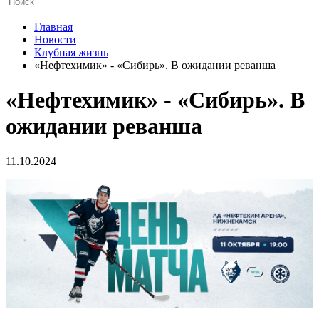
Главная
Новости
Клубная жизнь
«Нефтехимик» - «Сибирь». В ожидании реванша
«Нефтехимик» - «Сибирь». В
ожидании реванша
11.10.2024