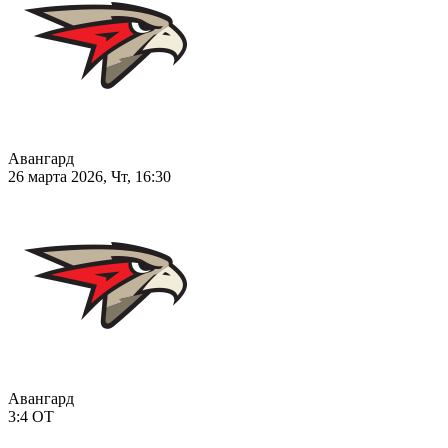
Авангард
26 марта 2026, Чт, 16:30
Авангард
3:4
ОТ