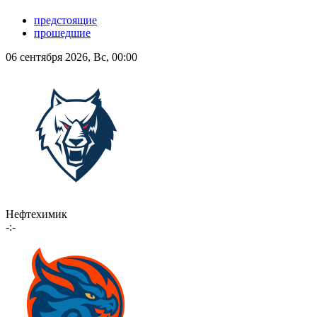
предстоящие
прошедшие
06 сентября 2026, Вс, 00:00
Нефтехимик
-:-