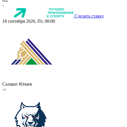
П2
-
Сделать ставку
18 сентября 2026, Пт, 00:00
Салават Юлаев
-:-