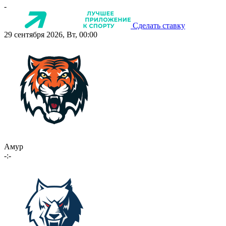
-
Сделать ставку
29 сентября 2026, Вт, 00:00
Амур
-:-