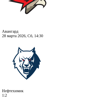
Авангард
28 марта 2026, Сб, 14:30
Нефтехимик
1:2