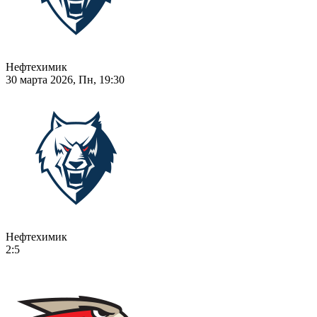
Нефтехимик
30 марта 2026, Пн, 19:30
Нефтехимик
2:5