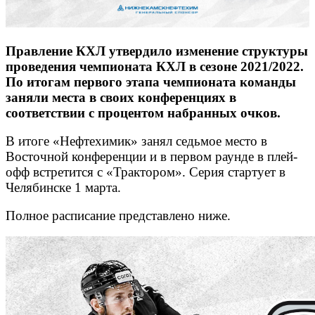
Правление КХЛ утвердило изменение структуры
проведения чемпионата КХЛ в сезоне 2021/2022.
По итогам первого этапа чемпионата команды
заняли места в своих конференциях в
соответствии с процентом набранных очков.
В итоге «Нефтехимик» занял седьмое место в
Восточной конференции и в первом раунде в плей-
офф встретится с «Трактором». Серия стартует в
Челябинске 1 марта.
Полное расписание представлено ниже.