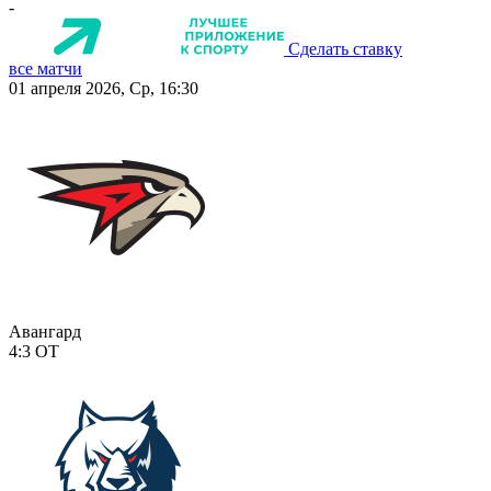
-
Сделать ставку
все матчи
01 апреля 2026, Ср, 16:30
Авангард
4:3
ОТ