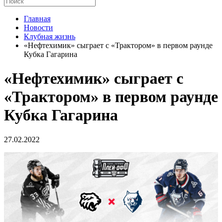
Главная
Новости
Клубная жизнь
«Нефтехимик» сыграет с «Трактором» в первом раунде
Кубка Гагарина
«Нефтехимик» сыграет с
«Трактором» в первом раунде
Кубка Гагарина
27.02.2022